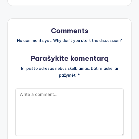
Comments
No comments yet. Why don’t you start the discussion?
Parašykite komentarą
El. pašto adresas nebus skelbiamas.
Būtini laukeliai
pažymėti
*