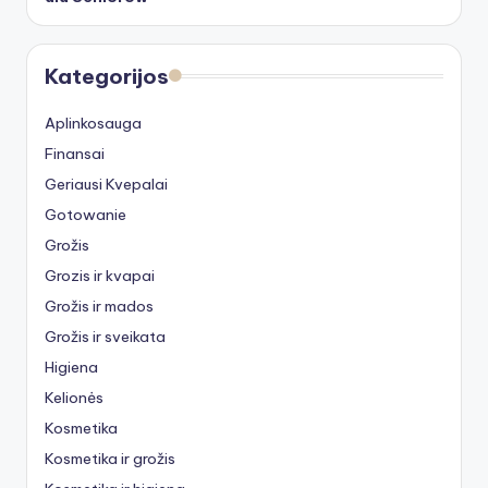
Kategorijos
Aplinkosauga
Finansai
Geriausi Kvepalai
Gotowanie
Grožis
Grozis ir kvapai
Grožis ir mados
Grožis ir sveikata
Higiena
Kelionės
Kosmetika
Kosmetika ir grožis