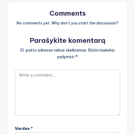
Comments
No comments yet. Why don’t you start the discussion?
Parašykite komentarą
El. pašto adresas nebus skelbiamas.
Būtini laukeliai
pažymėti
*
Vardas
*