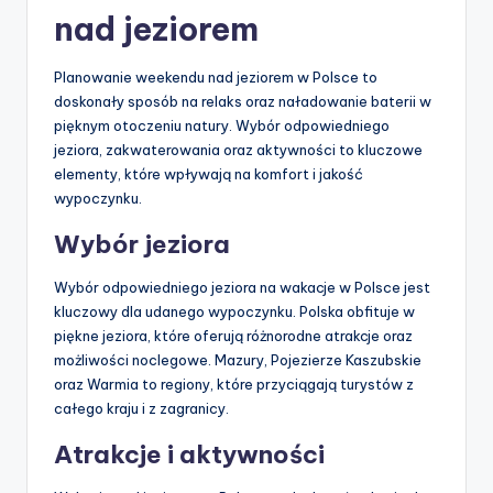
nad jeziorem
Planowanie weekendu nad jeziorem w Polsce to
doskonały sposób na relaks oraz naładowanie baterii w
pięknym otoczeniu natury. Wybór odpowiedniego
jeziora, zakwaterowania oraz aktywności to kluczowe
elementy, które wpływają na komfort i jakość
wypoczynku.
Wybór jeziora
Wybór odpowiedniego jeziora na wakacje w Polsce jest
kluczowy dla udanego wypoczynku. Polska obfituje w
piękne jeziora, które oferują różnorodne atrakcje oraz
możliwości noclegowe. Mazury, Pojezierze Kaszubskie
oraz Warmia to regiony, które przyciągają turystów z
całego kraju i z zagranicy.
Atrakcje i aktywności