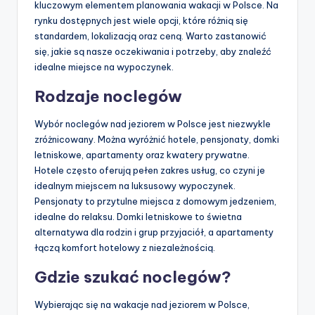
kluczowym elementem planowania wakacji w Polsce. Na
rynku dostępnych jest wiele opcji, które różnią się
standardem, lokalizacją oraz ceną. Warto zastanowić
się, jakie są nasze oczekiwania i potrzeby, aby znaleźć
idealne miejsce na wypoczynek.
Rodzaje noclegów
Wybór noclegów nad jeziorem w Polsce jest niezwykle
zróżnicowany. Można wyróżnić hotele, pensjonaty, domki
letniskowe, apartamenty oraz kwatery prywatne.
Hotele często oferują pełen zakres usług, co czyni je
idealnym miejscem na luksusowy wypoczynek.
Pensjonaty to przytulne miejsca z domowym jedzeniem,
idealne do relaksu. Domki letniskowe to świetna
alternatywa dla rodzin i grup przyjaciół, a apartamenty
łączą komfort hotelowy z niezależnością.
Gdzie szukać noclegów?
Wybierając się na wakacje nad jeziorem w Polsce,