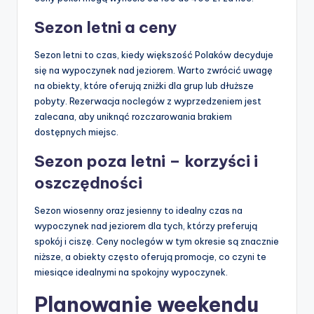
Sezon letni a ceny
Sezon letni to czas, kiedy większość Polaków decyduje
się na wypoczynek nad jeziorem. Warto zwrócić uwagę
na obiekty, które oferują zniżki dla grup lub dłuższe
pobyty. Rezerwacja noclegów z wyprzedzeniem jest
zalecana, aby uniknąć rozczarowania brakiem
dostępnych miejsc.
Sezon poza letni – korzyści i
oszczędności
Sezon wiosenny oraz jesienny to idealny czas na
wypoczynek nad jeziorem dla tych, którzy preferują
spokój i ciszę. Ceny noclegów w tym okresie są znacznie
niższe, a obiekty często oferują promocje, co czyni te
miesiące idealnymi na spokojny wypoczynek.
Planowanie weekendu