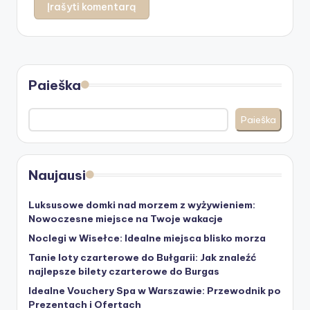
Paieška
Paieška
Naujausi
Luksusowe domki nad morzem z wyżywieniem:
Nowoczesne miejsce na Twoje wakacje
Noclegi w Wisełce: Idealne miejsca blisko morza
Tanie loty czarterowe do Bułgarii: Jak znaleźć
najlepsze bilety czarterowe do Burgas
Idealne Vouchery Spa w Warszawie: Przewodnik po
Prezentach i Ofertach