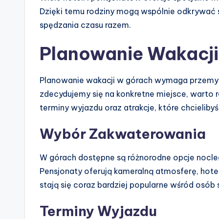
Dzięki temu rodziny mogą wspólnie odkrywać 
spędzania czasu razem.
Planowanie Wakacji
Planowanie wakacji w górach wymaga przemyś
zdecydujemy się na konkretne miejsce, wart
terminy wyjazdu oraz atrakcje, które chcielib
Wybór Zakwaterowania
W górach dostępne są różnorodne opcje nocle
Pensjonaty oferują kameralną atmosferę, hot
stają się coraz bardziej popularne wśród osób
Terminy Wyjazdu