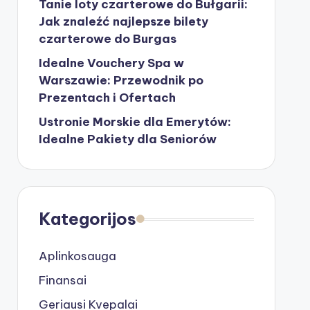
Tanie loty czarterowe do Bułgarii:
Jak znaleźć najlepsze bilety
czarterowe do Burgas
Idealne Vouchery Spa w
Warszawie: Przewodnik po
Prezentach i Ofertach
Ustronie Morskie dla Emerytów:
Idealne Pakiety dla Seniorów
Kategorijos
Aplinkosauga
Finansai
Geriausi Kvepalai