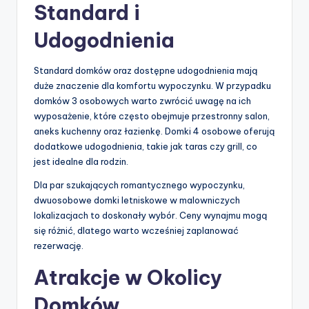
Standard i
Udogodnienia
Standard domków oraz dostępne udogodnienia mają
duże znaczenie dla komfortu wypoczynku. W przypadku
domków 3 osobowych warto zwrócić uwagę na ich
wyposażenie, które często obejmuje przestronny salon,
aneks kuchenny oraz łazienkę. Domki 4 osobowe oferują
dodatkowe udogodnienia, takie jak taras czy grill, co
jest idealne dla rodzin.
Dla par szukających romantycznego wypoczynku,
dwuosobowe domki letniskowe w malowniczych
lokalizacjach to doskonały wybór. Ceny wynajmu mogą
się różnić, dlatego warto wcześniej zaplanować
rezerwację.
Atrakcje w Okolicy
Domków