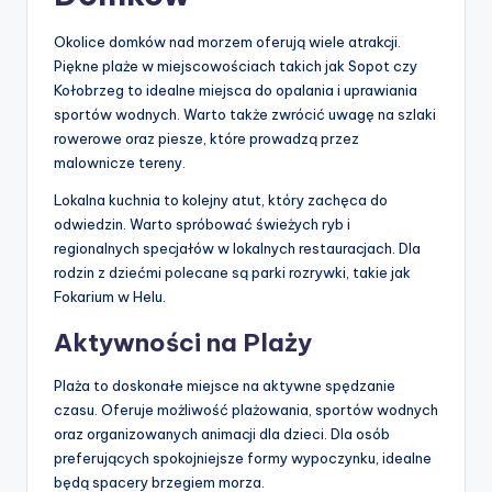
Okolice domków nad morzem oferują wiele atrakcji.
Piękne plaże w miejscowościach takich jak Sopot czy
Kołobrzeg to idealne miejsca do opalania i uprawiania
sportów wodnych. Warto także zwrócić uwagę na szlaki
rowerowe oraz piesze, które prowadzą przez
malownicze tereny.
Lokalna kuchnia to kolejny atut, który zachęca do
odwiedzin. Warto spróbować świeżych ryb i
regionalnych specjałów w lokalnych restauracjach. Dla
rodzin z dziećmi polecane są parki rozrywki, takie jak
Fokarium w Helu.
Aktywności na Plaży
Plaża to doskonałe miejsce na aktywne spędzanie
czasu. Oferuje możliwość plażowania, sportów wodnych
oraz organizowanych animacji dla dzieci. Dla osób
preferujących spokojniejsze formy wypoczynku, idealne
będą spacery brzegiem morza.