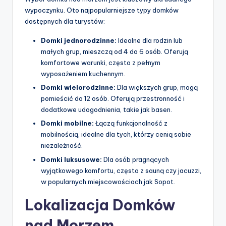
wypoczynku. Oto najpopularniejsze typy domków
dostępnych dla turystów:
Domki jednorodzinne:
Idealne dla rodzin lub
małych grup, mieszczą od 4 do 6 osób. Oferują
komfortowe warunki, często z pełnym
wyposażeniem kuchennym.
Domki wielorodzinne:
Dla większych grup, mogą
pomieścić do 12 osób. Oferują przestronność i
dodatkowe udogodnienia, takie jak basen.
Domki mobilne:
Łączą funkcjonalność z
mobilnością, idealne dla tych, którzy cenią sobie
niezależność.
Domki luksusowe:
Dla osób pragnących
wyjątkowego komfortu, często z sauną czy jacuzzi,
w popularnych miejscowościach jak Sopot.
Lokalizacja Domków
nad Morzem