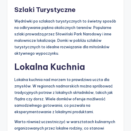
Szlaki Turystyczne
Wędrówki po szlakach turystycznych to świetny sposób
na odkrywanie piękna okolicznych terenów. Popularne
szlaki prowadzą przez Słowiński Park Narodowy i inne
malownicze lokalizacje. Domki w pobliżu szlaków
turystycznych to idealne rozwiązanie dla miłośników
aktywnego wypoczynku.
Lokalna Kuchnia
Lokalna kuchnia nad morzem to prawdziwa uczta dla
zmysłów. W regionach nadmorskich można spróbować
tradycyjnych potraw z lokalnych składników, takich jak
flądra czy dorsz. Wiele domków oferuje możliwość
samodzielnego gotowania, co pozwala na
eksperymentowanie z lokalnymi produktami.
Warto również uczestniczyć w warsztatach kulinarnych
organizowanych przez lokalne rodziny, co stanowi