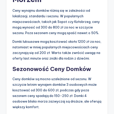
Ceny wynajmu domków różnią się w zależności od
lokalizacji, standardu i sezonu. W popularnych
miejscowościach, takich jak Sopot czy Kołobrzeg, ceny
mogą wynosić od 300 do 800 zł za noc w szczycie
sezonu. Poza sezonem ceny mogą spaść nawet o 50%.
Domki luksusowe mogą kosztować około 1200 zł za noc,
natomiast w mniej popularnych miejscowościach ceny
zaczynają się od 200 zł. Warto także zwrócić uwagę na
oferty last minute oraz zniżki dla rodzin z dziećmi.
Sezonowość Ceny Domków
Ceny domków są mocno uzależnione od sezonu. W
szczycie letnim wynajem domków 3 osobowych może
kosztować od 300 do 600 zł, podczas gdy poza
sezonem ceny spadają do 150-250 zł. Domki 4
osobowe blisko morza zazwyczaj są droższe, ale oferują
większy komfort.