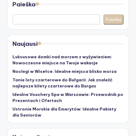
Paieška
Paieška
Naujausi
Luksusowe domki nad morzem z wyżywieniem:
Nowoczesne miejsce na Twoje wakacje
Noclegi w Wisełce: Idealne miejsca blisko morza
Tanie loty czarterowe do Bułgarii: Jak znaleźć
najlepsze bilety czarterowe do Burgas
Idealne Vouchery Spa w Warszawie: Przewodnik po
Prezentach i Ofertach
Ustronie Morskie dla Emerytów: Idealne Pakiety
dla Seniorów