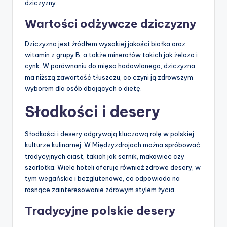
dziczyzny.
Wartości odżywcze dziczyzny
Dziczyzna jest źródłem wysokiej jakości białka oraz
witamin z grupy B, a także minerałów takich jak żelazo i
cynk. W porównaniu do mięsa hodowlanego, dziczyzna
ma niższą zawartość tłuszczu, co czyni ją zdrowszym
wyborem dla osób dbających o dietę.
Słodkości i desery
Słodkości i desery odgrywają kluczową rolę w polskiej
kulturze kulinarnej. W Międzyzdrojach można spróbować
tradycyjnych ciast, takich jak sernik, makowiec czy
szarlotka. Wiele hoteli oferuje również zdrowe desery, w
tym wegańskie i bezglutenowe, co odpowiada na
rosnące zainteresowanie zdrowym stylem życia.
Tradycyjne polskie desery