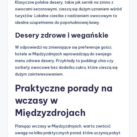
Klasyczne polskie desery, takie jak sernik na zimno z
owocami sezonowymi, cieszą się dużym uznaniem wśród
turystów. Lokalne ciastka z nadzieniem owocowym to
idealne uzupełnienie do popołudniowej kawy.
Desery zdrowe i wegańskie
W odpowiedzi na zmieniające się preferencje gości,
hotele w Międzyzdrojach wprowadzają do swojego
menu zdrowe desery. Przykłady to puddingi chia czy
sorbety owocowe bez dodatku cukru, które cieszą się
dużym zainteresowaniem.
Praktyczne porady na
wczasy w
Międzyzdrojach
Planując wczasy w Międzyzdrojach, warto zwrócić
uwagę na kilka praktycznych porad, które uczynią pobyt