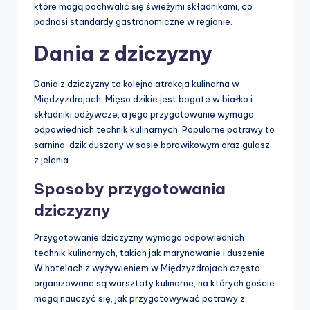
które mogą pochwalić się świeżymi składnikami, co
podnosi standardy gastronomiczne w regionie.
Dania z dziczyzny
Dania z dziczyzny to kolejna atrakcja kulinarna w
Międzyzdrojach. Mięso dzikie jest bogate w białko i
składniki odżywcze, a jego przygotowanie wymaga
odpowiednich technik kulinarnych. Popularne potrawy to
sarnina, dzik duszony w sosie borowikowym oraz gulasz
z jelenia.
Sposoby przygotowania
dziczyzny
Przygotowanie dziczyzny wymaga odpowiednich
technik kulinarnych, takich jak marynowanie i duszenie.
W hotelach z wyżywieniem w Międzyzdrojach często
organizowane są warsztaty kulinarne, na których goście
mogą nauczyć się, jak przygotowywać potrawy z