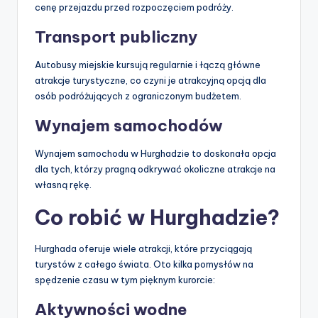
cenę przejazdu przed rozpoczęciem podróży.
Transport publiczny
Autobusy miejskie kursują regularnie i łączą główne
atrakcje turystyczne, co czyni je atrakcyjną opcją dla
osób podróżujących z ograniczonym budżetem.
Wynajem samochodów
Wynajem samochodu w Hurghadzie to doskonała opcja
dla tych, którzy pragną odkrywać okoliczne atrakcje na
własną rękę.
Co robić w Hurghadzie?
Hurghada oferuje wiele atrakcji, które przyciągają
turystów z całego świata. Oto kilka pomysłów na
spędzenie czasu w tym pięknym kurorcie:
Aktywności wodne