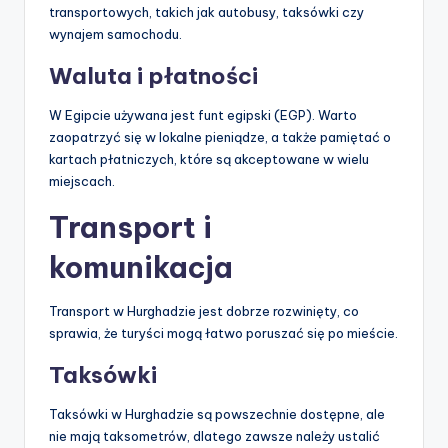
transportowych, takich jak autobusy, taksówki czy
wynajem samochodu.
Waluta i płatności
W Egipcie używana jest funt egipski (EGP). Warto
zaopatrzyć się w lokalne pieniądze, a także pamiętać o
kartach płatniczych, które są akceptowane w wielu
miejscach.
Transport i
komunikacja
Transport w Hurghadzie jest dobrze rozwinięty, co
sprawia, że turyści mogą łatwo poruszać się po mieście.
Taksówki
Taksówki w Hurghadzie są powszechnie dostępne, ale
nie mają taksometrów, dlatego zawsze należy ustalić