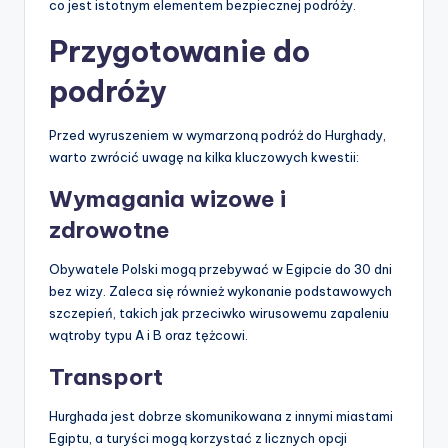
co jest istotnym elementem bezpiecznej podróży.
Przygotowanie do
podróży
Przed wyruszeniem w wymarzoną podróż do Hurghady,
warto zwrócić uwagę na kilka kluczowych kwestii:
Wymagania wizowe i
zdrowotne
Obywatele Polski mogą przebywać w Egipcie do 30 dni
bez wizy. Zaleca się również wykonanie podstawowych
szczepień, takich jak przeciwko wirusowemu zapaleniu
wątroby typu A i B oraz tężcowi.
Transport
Hurghada jest dobrze skomunikowana z innymi miastami
Egiptu, a turyści mogą korzystać z licznych opcji