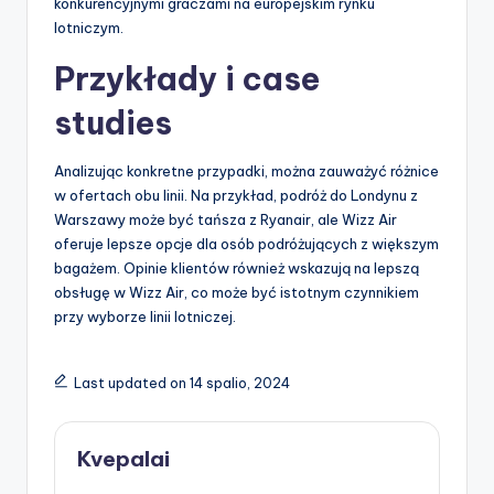
konkurencyjnymi graczami na europejskim rynku
lotniczym.
Przykłady i case
studies
Analizując konkretne przypadki, można zauważyć różnice
w ofertach obu linii. Na przykład, podróż do Londynu z
Warszawy może być tańsza z Ryanair, ale Wizz Air
oferuje lepsze opcje dla osób podróżujących z większym
bagażem. Opinie klientów również wskazują na lepszą
obsługę w Wizz Air, co może być istotnym czynnikiem
przy wyborze linii lotniczej.
Last updated on 14 spalio, 2024
Kvepalai