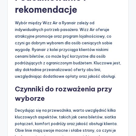
rekomendacje
Wybór między Wizz Air a Ryanair zależy od
indywidualnych potrzeb pasażera. Wizz Air oferuje
atrakcyjne promocje oraz program lojalnościowy, co
czyni go dobrym wyborem dla osób ceniących sobie
wygodę. Ryanair z kolei przyciąga klientów niskimi
cenami biletów, co może być korzystne dla osób
podróżujących z ograniczonym budżetem. Kluczowe jest,
aby dokładnie przeanalizować oferty obu linii,
uwzględniając dodatkowe opłaty oraz jakość obsługi.
Czynniki do rozważenia przy
wyborze
Decydując się na przewoźnika, warto uwzględnić kilka
kluczowych aspektów, takich jak cena biletów, siatka
połączeń, komfort podróży oraz jakość obsługi klienta.
Obie linie mają swoje mocne i słabe strony, co czyni je