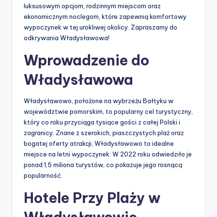
luksusowym opcjom, rodzinnym miejscom oraz
ekonomicznym noclegom, które zapewnią komfortowy
wypoczynek w tej urokliwej okolicy. Zapraszamy do
odkrywania Władysławowa!
Wprowadzenie do
Władysławowa
Władysławowo, położone na wybrzeżu Bałtyku w
województwie pomorskim, to popularny cel turystyczny,
który co roku przyciąga tysiące gości z całej Polski i
zagranicy. Znane z szerokich, piaszczystych plaż oraz
bogatej oferty atrakcji, Władysławowo to idealne
miejsce na letni wypoczynek. W 2022 roku odwiedziło je
ponad 1,5 miliona turystów, co pokazuje jego rosnącą
popularność.
Hotele Przy Plaży w