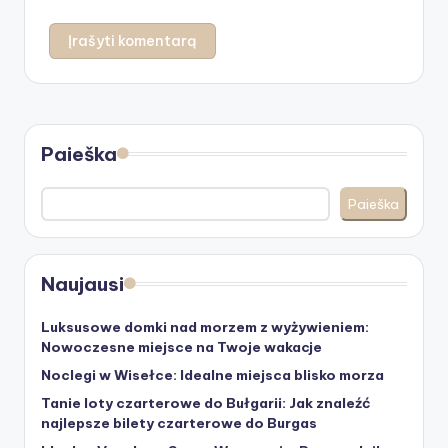
Paieška
Paieška
Naujausi
Luksusowe domki nad morzem z wyżywieniem:
Nowoczesne miejsce na Twoje wakacje
Noclegi w Wisełce: Idealne miejsca blisko morza
Tanie loty czarterowe do Bułgarii: Jak znaleźć
najlepsze bilety czarterowe do Burgas