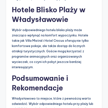
Hotele Blisko Plaży w
Władysławowie
Wybór odpowiedniego hotelu blisko plaży może
znacząco wpłynąć na komfort wypoczynku. Hotele
takie jak Villa Mistral i Hotel Crocus oferują nie tylko
komfortowe pokoje, ale także dostęp do licznych
atrakcji turystycznych. Goście mogą korzystać z
programów animacyjnych oraz organizowanych
wycieczek, co czyni ich pobyt jeszcze bardziej
interesującym.
Podsumowanie i
Rekomendacje
Władysławowo to miejsce, które z pewnością warto
odwiedzić. Wybór odpowiedniego hotelu przy plaży lub