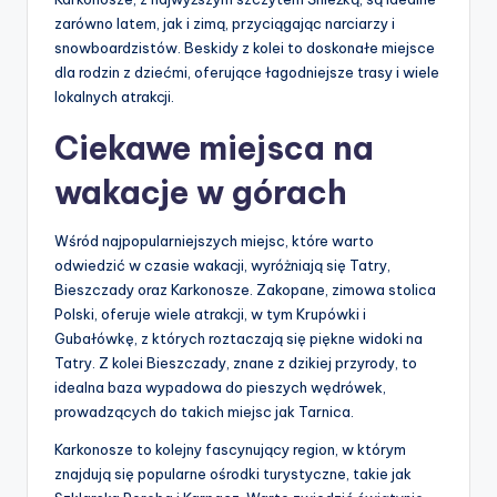
zarówno latem, jak i zimą, przyciągając narciarzy i
snowboardzistów. Beskidy z kolei to doskonałe miejsce
dla rodzin z dziećmi, oferujące łagodniejsze trasy i wiele
lokalnych atrakcji.
Ciekawe miejsca na
wakacje w górach
Wśród najpopularniejszych miejsc, które warto
odwiedzić w czasie wakacji, wyróżniają się Tatry,
Bieszczady oraz Karkonosze. Zakopane, zimowa stolica
Polski, oferuje wiele atrakcji, w tym Krupówki i
Gubałówkę, z których roztaczają się piękne widoki na
Tatry. Z kolei Bieszczady, znane z dzikiej przyrody, to
idealna baza wypadowa do pieszych wędrówek,
prowadzących do takich miejsc jak Tarnica.
Karkonosze to kolejny fascynujący region, w którym
znajdują się popularne ośrodki turystyczne, takie jak