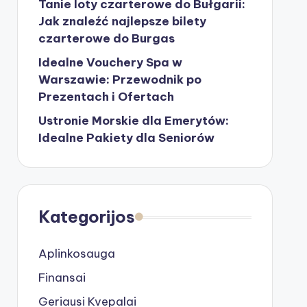
Tanie loty czarterowe do Bułgarii:
Jak znaleźć najlepsze bilety
czarterowe do Burgas
Idealne Vouchery Spa w
Warszawie: Przewodnik po
Prezentach i Ofertach
Ustronie Morskie dla Emerytów:
Idealne Pakiety dla Seniorów
Kategorijos
Aplinkosauga
Finansai
Geriausi Kvepalai