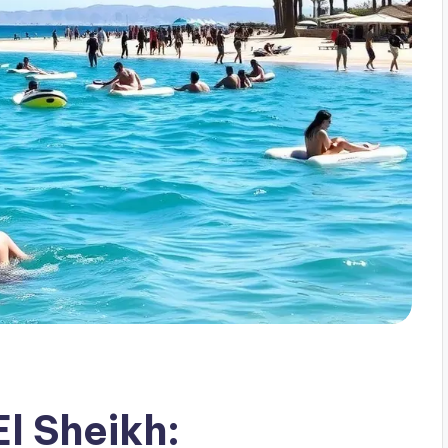
l Sheikh: