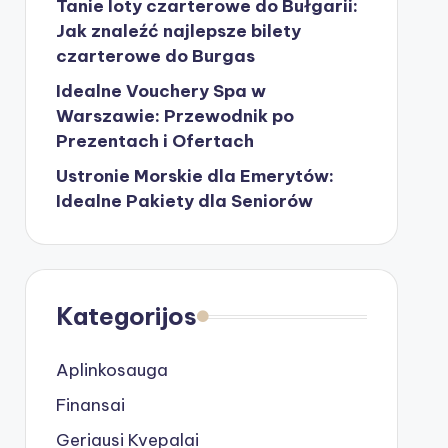
Tanie loty czarterowe do Bułgarii:
Jak znaleźć najlepsze bilety
czarterowe do Burgas
Idealne Vouchery Spa w
Warszawie: Przewodnik po
Prezentach i Ofertach
Ustronie Morskie dla Emerytów:
Idealne Pakiety dla Seniorów
Kategorijos
Aplinkosauga
Finansai
Geriausi Kvepalai