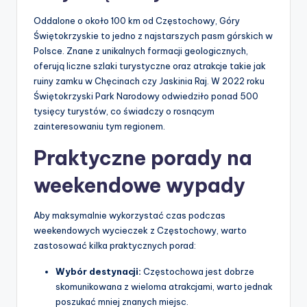
Oddalone o około 100 km od Częstochowy, Góry
Świętokrzyskie to jedno z najstarszych pasm górskich w
Polsce. Znane z unikalnych formacji geologicznych,
oferują liczne szlaki turystyczne oraz atrakcje takie jak
ruiny zamku w Chęcinach czy Jaskinia Raj. W 2022 roku
Świętokrzyski Park Narodowy odwiedziło ponad 500
tysięcy turystów, co świadczy o rosnącym
zainteresowaniu tym regionem.
Praktyczne porady na
weekendowe wypady
Aby maksymalnie wykorzystać czas podczas
weekendowych wycieczek z Częstochowy, warto
zastosować kilka praktycznych porad:
Wybór destynacji:
Częstochowa jest dobrze
skomunikowana z wieloma atrakcjami, warto jednak
poszukać mniej znanych miejsc.