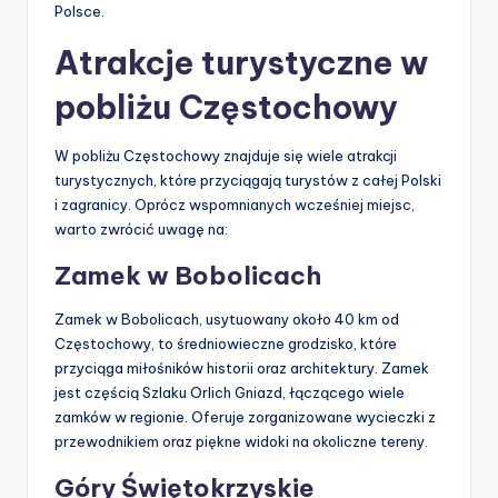
Polsce.
Atrakcje turystyczne w
pobliżu Częstochowy
W pobliżu Częstochowy znajduje się wiele atrakcji
turystycznych, które przyciągają turystów z całej Polski
i zagranicy. Oprócz wspomnianych wcześniej miejsc,
warto zwrócić uwagę na:
Zamek w Bobolicach
Zamek w Bobolicach, usytuowany około 40 km od
Częstochowy, to średniowieczne grodzisko, które
przyciąga miłośników historii oraz architektury. Zamek
jest częścią Szlaku Orlich Gniazd, łączącego wiele
zamków w regionie. Oferuje zorganizowane wycieczki z
przewodnikiem oraz piękne widoki na okoliczne tereny.
Góry Świętokrzyskie