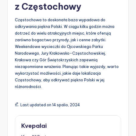
z Częstochowy
Częstochowa to doskonała baza wypadowa do
odkrywania piękna Polski. W ciągu kilku godzin można
dotrzeć do wielu atrakcyjnych miejsc, które oferują
zarówno bogactwo przyrody, jak i cenne zabytki.
Weekendowe wycieczki do Ojcowskiego Parku
Narodowego, Jury Krakowsko-Częstochowskiej,
Krakowa czy Gór Świętokrzyskich zapewnią
niezapomniane wrażenia. Planując takie wyjazdy, warto
wykorzystać możliwości, jakie daje lokalizacja
Częstochowy, aby odkrywać piękno Polski w jej
różnorodności.
Last updated on 14 spalio, 2024
Kvepalai