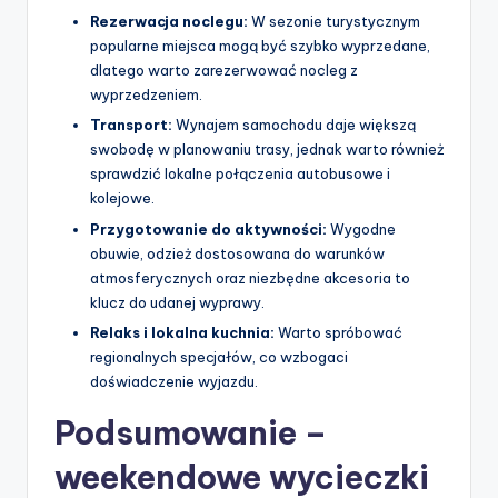
Rezerwacja noclegu:
W sezonie turystycznym
popularne miejsca mogą być szybko wyprzedane,
dlatego warto zarezerwować nocleg z
wyprzedzeniem.
Transport:
Wynajem samochodu daje większą
swobodę w planowaniu trasy, jednak warto również
sprawdzić lokalne połączenia autobusowe i
kolejowe.
Przygotowanie do aktywności:
Wygodne
obuwie, odzież dostosowana do warunków
atmosferycznych oraz niezbędne akcesoria to
klucz do udanej wyprawy.
Relaks i lokalna kuchnia:
Warto spróbować
regionalnych specjałów, co wzbogaci
doświadczenie wyjazdu.
Podsumowanie –
weekendowe wycieczki