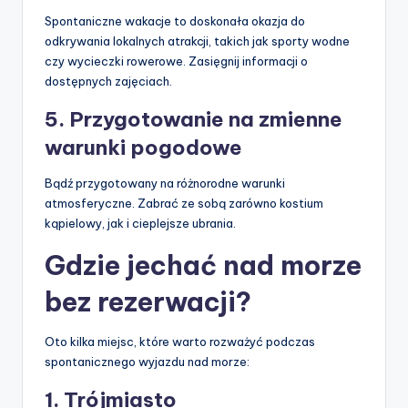
Spontaniczne wakacje to doskonała okazja do
odkrywania lokalnych atrakcji, takich jak sporty wodne
czy wycieczki rowerowe. Zasięgnij informacji o
dostępnych zajęciach.
5. Przygotowanie na zmienne
warunki pogodowe
Bądź przygotowany na różnorodne warunki
atmosferyczne. Zabrać ze sobą zarówno kostium
kąpielowy, jak i cieplejsze ubrania.
Gdzie jechać nad morze
bez rezerwacji?
Oto kilka miejsc, które warto rozważyć podczas
spontanicznego wyjazdu nad morze:
1. Trójmiasto