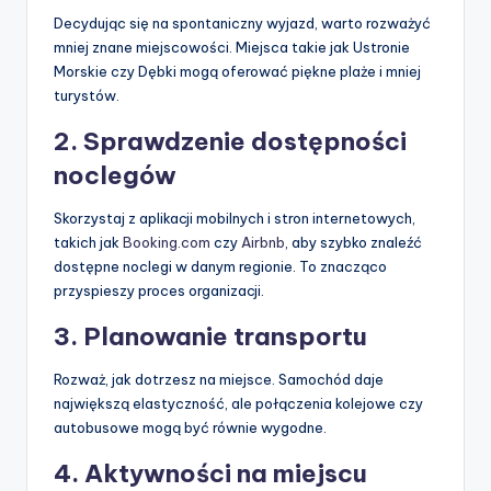
Decydując się na spontaniczny wyjazd, warto rozważyć
mniej znane miejscowości. Miejsca takie jak Ustronie
Morskie czy Dębki mogą oferować piękne plaże i mniej
turystów.
2. Sprawdzenie dostępności
noclegów
Skorzystaj z aplikacji mobilnych i stron internetowych,
takich jak
Booking.com
czy
Airbnb
, aby szybko znaleźć
dostępne noclegi w danym regionie. To znacząco
przyspieszy proces organizacji.
3. Planowanie transportu
Rozważ, jak dotrzesz na miejsce. Samochód daje
największą elastyczność, ale połączenia kolejowe czy
autobusowe mogą być równie wygodne.
4. Aktywności na miejscu