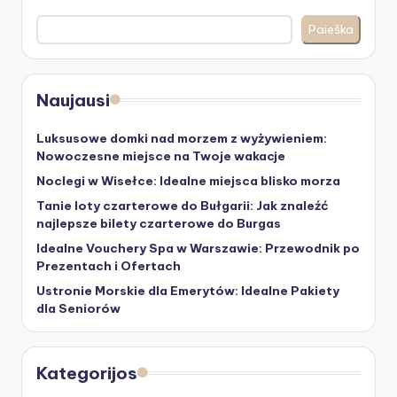
Paieška
Naujausi
Luksusowe domki nad morzem z wyżywieniem:
Nowoczesne miejsce na Twoje wakacje
Noclegi w Wisełce: Idealne miejsca blisko morza
Tanie loty czarterowe do Bułgarii: Jak znaleźć
najlepsze bilety czarterowe do Burgas
Idealne Vouchery Spa w Warszawie: Przewodnik po
Prezentach i Ofertach
Ustronie Morskie dla Emerytów: Idealne Pakiety
dla Seniorów
Kategorijos