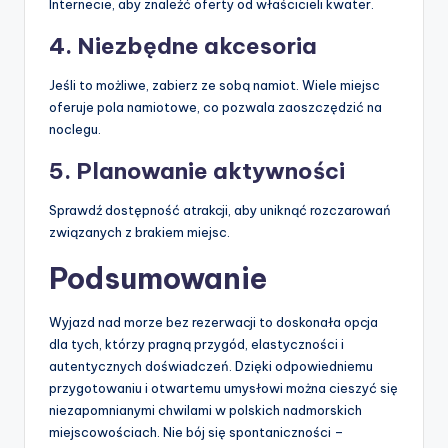
Internecie, aby znaleźć oferty od właścicieli kwater.
4. Niezbędne akcesoria
Jeśli to możliwe, zabierz ze sobą namiot. Wiele miejsc
oferuje pola namiotowe, co pozwala zaoszczędzić na
noclegu.
5. Planowanie aktywności
Sprawdź dostępność atrakcji, aby uniknąć rozczarowań
związanych z brakiem miejsc.
Podsumowanie
Wyjazd nad morze bez rezerwacji to doskonała opcja
dla tych, którzy pragną przygód, elastyczności i
autentycznych doświadczeń. Dzięki odpowiedniemu
przygotowaniu i otwartemu umysłowi można cieszyć się
niezapomnianymi chwilami w polskich nadmorskich
miejscowościach. Nie bój się spontaniczności –