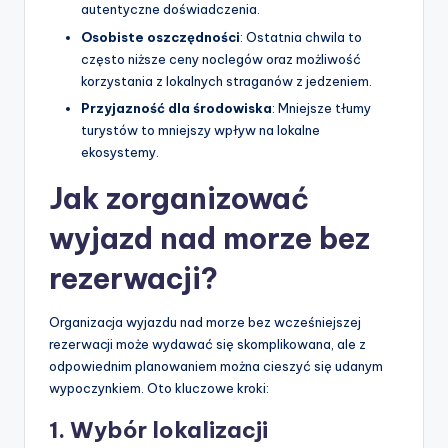
autentyczne doświadczenia.
Osobiste oszczędności
: Ostatnia chwila to
często niższe ceny noclegów oraz możliwość
korzystania z lokalnych straganów z jedzeniem.
Przyjazność dla środowiska
: Mniejsze tłumy
turystów to mniejszy wpływ na lokalne
ekosystemy.
Jak zorganizować
wyjazd nad morze bez
rezerwacji?
Organizacja wyjazdu nad morze bez wcześniejszej
rezerwacji może wydawać się skomplikowana, ale z
odpowiednim planowaniem można cieszyć się udanym
wypoczynkiem. Oto kluczowe kroki:
1. Wybór lokalizacji