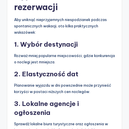
rezerwacji
Aby uniknąć nieprzyjemnych niespodzianek podczas
spontanicznych wakacji, oto kilka praktycznych
wskazówek:
1. Wybór destynacji
Rozważ mniej popularne miejscowości, gdzie konkurencja
o noclegi jest mniejsza.
2. Elastyczność dat
Planowanie wyjazdu w dni powszednie może przynieść
korzyści w postaci niższych cen noclegów.
3. Lokalne agencje i
ogłoszenia
Sprawdź lokalne biura turystyczne oraz ogłoszenia w