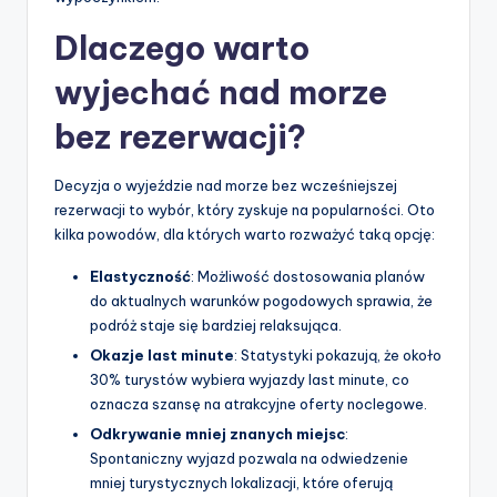
Dlaczego warto
wyjechać nad morze
bez rezerwacji?
Decyzja o wyjeździe nad morze bez wcześniejszej
rezerwacji to wybór, który zyskuje na popularności. Oto
kilka powodów, dla których warto rozważyć taką opcję:
Elastyczność
: Możliwość dostosowania planów
do aktualnych warunków pogodowych sprawia, że
podróż staje się bardziej relaksująca.
Okazje last minute
: Statystyki pokazują, że około
30% turystów wybiera wyjazdy last minute, co
oznacza szansę na atrakcyjne oferty noclegowe.
Odkrywanie mniej znanych miejsc
:
Spontaniczny wyjazd pozwala na odwiedzenie
mniej turystycznych lokalizacji, które oferują