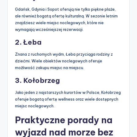
Gdańsk, Gdynia i Sopot oferują nie tylko piękne plaże,
ale również bogatą ofertę kulturalną. W sezonie letnim
znajdziesz wiele miejsc noclegowych, które nie
wymagają wcześniejszej rezerwacji.
2. Łeba
Znana z ruchomych wydm, Łeba przyciąga rodziny z
dziećmi. Wiele obiektów noclegowych oferuje
możliwość zakupu miejsc na miejscu.
3. Kołobrzeg
Jako jeden z najstarszych kurortów w Polsce, Kołobrzeg
oferuje bogatą ofertę wellness oraz wiele dostępnych
miejsc noclegowych.
Praktyczne porady na
wyjazd nad morze bez