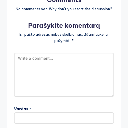
No comments yet. Why don’t you start the discussion?
Parašykite komentarą
El. pašto adresas nebus skelbiamas.
Būtini laukeliai
pažymėti
*
Vardas
*