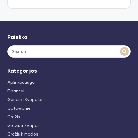
Paieška
Kategorijos
Aplinkosauga
Finansai
Geriausi Kvepalai
Gotowanie
Grožis
Grozis ir kvapai
Grožis ir mados