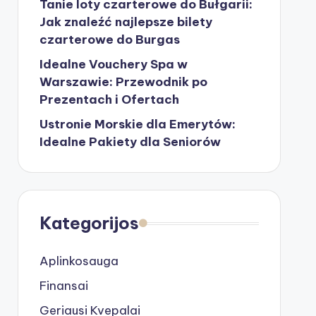
Tanie loty czarterowe do Bułgarii:
Jak znaleźć najlepsze bilety
czarterowe do Burgas
Idealne Vouchery Spa w
Warszawie: Przewodnik po
Prezentach i Ofertach
Ustronie Morskie dla Emerytów:
Idealne Pakiety dla Seniorów
Kategorijos
Aplinkosauga
Finansai
Geriausi Kvepalai