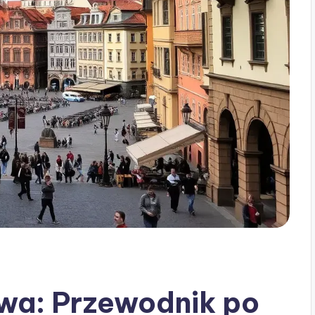
wa: Przewodnik po