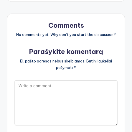
Comments
No comments yet. Why don’t you start the discussion?
Parašykite komentarą
El. pašto adresas nebus skelbiamas.
Būtini laukeliai
pažymėti
*