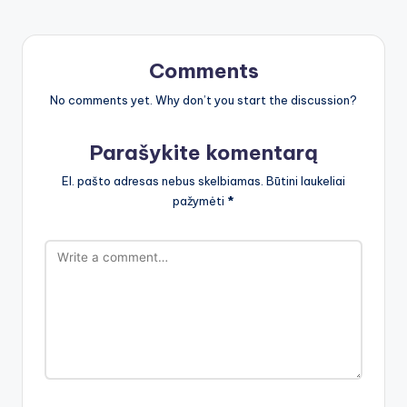
Comments
No comments yet. Why don’t you start the discussion?
Parašykite komentarą
El. pašto adresas nebus skelbiamas.
Būtini laukeliai
pažymėti
*