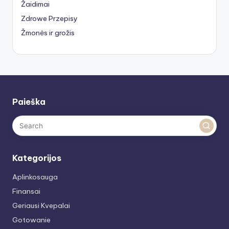
Žaidimai
Zdrowe Przepisy
Žmonės ir grožis
Paieška
Kategorijos
Aplinkosauga
Finansai
Geriausi Kvepalai
Gotowanie