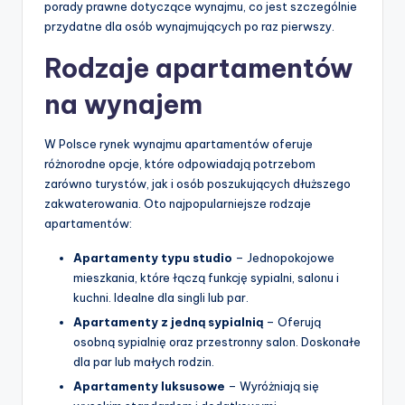
porady prawne dotyczące wynajmu, co jest szczególnie
przydatne dla osób wynajmujących po raz pierwszy.
Rodzaje apartamentów
na wynajem
W Polsce rynek wynajmu apartamentów oferuje
różnorodne opcje, które odpowiadają potrzebom
zarówno turystów, jak i osób poszukujących dłuższego
zakwaterowania. Oto najpopularniejsze rodzaje
apartamentów:
Apartamenty typu studio
– Jednopokojowe
mieszkania, które łączą funkcję sypialni, salonu i
kuchni. Idealne dla singli lub par.
Apartamenty z jedną sypialnią
– Oferują
osobną sypialnię oraz przestronny salon. Doskonałe
dla par lub małych rodzin.
Apartamenty luksusowe
– Wyróżniają się