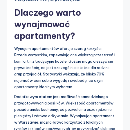
Dlaczego warto
wynajmować
apartamenty?
Wynajem apartamentów oferuje szereg korzyści.
Przede wszystkim, zapewniają one większą przestrzeń i
komfort niż tradycyjne hotele. Goście mogą cieszyć się
prywatnością, co jest szczególnie istotne dla rodzin i
grup przyjaciół. Statystyki wskazują, że blisko 70%
najemców ceni sobie wygodę i swobodę, co czyni
apartamenty idealnym wyborem.
Dodatkowym atutem jest możliwość samodzielnego
przygotowywania posiłków. Większość apartamentów
posiada aneks kuchenny, co pozwala na oszczędzanie
pieniędzy i zdrowe odżywianie. Wynajmując apartament
w Warszawie, można łatwo korzystać z lokalnych
rynków i sklepów spożywczych, by przyrządzać ulubione