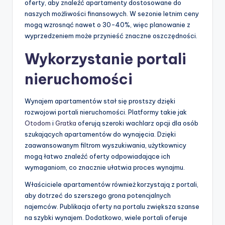
oferty, aby znaleźć apartamenty dostosowane do
naszych możliwości finansowych. W sezonie letnim ceny
mogą wzrosnąć nawet o 30-40%, więc planowanie z
wyprzedzeniem może przynieść znaczne oszczędności.
Wykorzystanie portali
nieruchomości
Wynajem apartamentów stał się prostszy dzięki
rozwojowi portali nieruchomości. Platformy takie jak
Otodom
i
Gratka
oferują szeroki wachlarz opcji dla osób
szukających apartamentów do wynajęcia. Dzięki
zaawansowanym filtrom wyszukiwania, użytkownicy
mogą łatwo znaleźć oferty odpowiadające ich
wymaganiom, co znacznie ułatwia proces wynajmu.
Właściciele apartamentów również korzystają z portali,
aby dotrzeć do szerszego grona potencjalnych
najemców. Publikacja oferty na portalu zwiększa szanse
na szybki wynajem. Dodatkowo, wiele portali oferuje