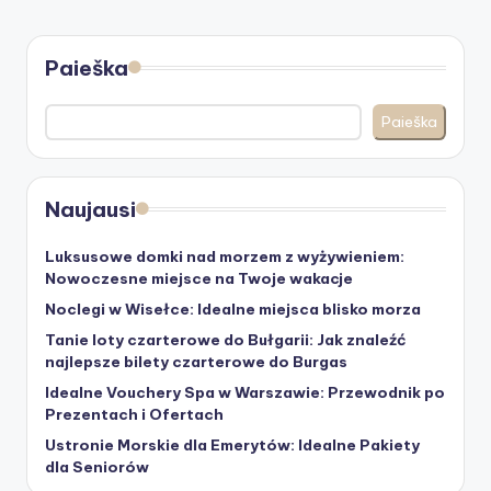
Paieška
Paieška
Naujausi
Luksusowe domki nad morzem z wyżywieniem:
Nowoczesne miejsce na Twoje wakacje
Noclegi w Wisełce: Idealne miejsca blisko morza
Tanie loty czarterowe do Bułgarii: Jak znaleźć
najlepsze bilety czarterowe do Burgas
Idealne Vouchery Spa w Warszawie: Przewodnik po
Prezentach i Ofertach
Ustronie Morskie dla Emerytów: Idealne Pakiety
dla Seniorów