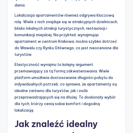
dania.
Lokalizacja apartamentów również odgrywa kluczową
rolę. Wiele z nich znajduje się w atrakcyjnych dzielnicach,
blisko lokalnych atrakcji turystycznych, restauracji i
komunikacji miejskiej. Na przykład, wynajmując
apartament w centrum Krakowa, można szybko dotrzeć
do Wawelu czy Rynku Głównego, co jest nieocenione dla
turystów.
Elastyczność wynajmu to kolejny argument
przemawiający za tą formą zakwaterowania. Wiele
platform umożliwia dostosowanie długości pobytu do
indywidualnych potrzeb, co sprawia, że apartamenty są
idealne zarówno dla turystów, jak i osób
przeprowadzających się na dłużej. To doskonały wybór
dla tych, którzy cenią sobie komfort i dogodną
lokalizację.
Jak znaleźć idealny