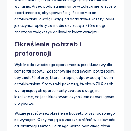
wynajmu. Przed podpisaniem umowy zaleca się wizytę w
apartamencie, aby upewnić się, że spełnia on
oczekiwania. Zwróć uwagę na dodatkowe koszty, takie
jak czynsz, opłaty za media czy kaucja, które mogą
znacząco zwiększyć całkowity koszt wynajmu.
Określenie potrzeb i
preferencji
Wybór odpowiedniego apartamentu jest kluczowy dla
komfortu pobytu. Zastanów się nad swoimi potrzebami,
aby znaleźć oferty, które najlepiej odpowiadają Twoim
oczekiwaniom. Statystyki pokazują, że około 70% osób
wynajmujących apartamenty zwraca uwagę na
lokalizację, co jest kluczowym czynnikiem decydującym
o wyborze.
Ważne jest również określenie budżetu przeznaczonego
na wynajem. Ceny mogą się znacznie różnić w zależności
od lokalizacji i sezonu, dlatego warto porównać różne