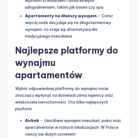
wysokim standardem i dodatkowymi
udogodnieniami, takimi jak basen czy spa.
Apartamenty na dłuższy wynajem
– Coraz
więcej osób decyduje się na długoterminowy
wynajem, co staje się alternatywą dla
tradycyjnego mieszkania.
Najlepsze platformy do
wynajmu
apartamentów
Wybór odpowiedniej platformy do wynajmu może
znacząco wpłynąć na doświadczenia najemcy oraz
właściciela nieruchomości. Oto kilka najlepszych
platform:
Airbnb
– Umożliwia wynajem mieszkań, pokoi oraz
apartamentów w różnych lokalizacjach. W Polsce
cieszy się dużym uznaniem.