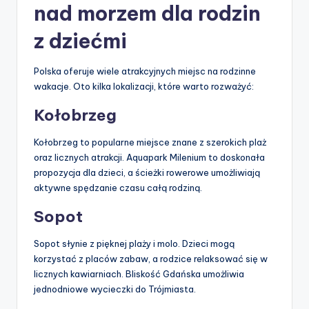
nad morzem dla rodzin
z dziećmi
Polska oferuje wiele atrakcyjnych miejsc na rodzinne
wakacje. Oto kilka lokalizacji, które warto rozważyć:
Kołobrzeg
Kołobrzeg to popularne miejsce znane z szerokich plaż
oraz licznych atrakcji. Aquapark Milenium to doskonała
propozycja dla dzieci, a ścieżki rowerowe umożliwiają
aktywne spędzanie czasu całą rodziną.
Sopot
Sopot słynie z pięknej plaży i molo. Dzieci mogą
korzystać z placów zabaw, a rodzice relaksować się w
licznych kawiarniach. Bliskość Gdańska umożliwia
jednodniowe wycieczki do Trójmiasta.