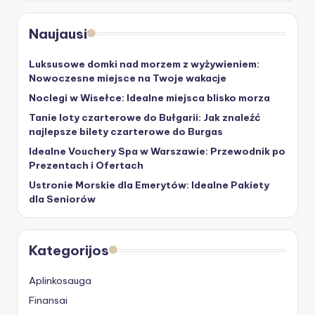
Naujausi
Luksusowe domki nad morzem z wyżywieniem:
Nowoczesne miejsce na Twoje wakacje
Noclegi w Wisełce: Idealne miejsca blisko morza
Tanie loty czarterowe do Bułgarii: Jak znaleźć
najlepsze bilety czarterowe do Burgas
Idealne Vouchery Spa w Warszawie: Przewodnik po
Prezentach i Ofertach
Ustronie Morskie dla Emerytów: Idealne Pakiety
dla Seniorów
Kategorijos
Aplinkosauga
Finansai