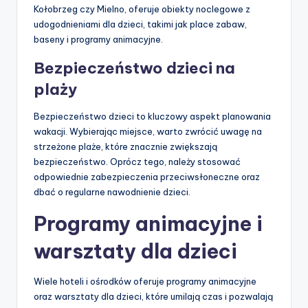
Kołobrzeg czy Mielno, oferuje obiekty noclegowe z
udogodnieniami dla dzieci, takimi jak place zabaw,
baseny i programy animacyjne.
Bezpieczeństwo dzieci na
plaży
Bezpieczeństwo dzieci to kluczowy aspekt planowania
wakacji. Wybierając miejsce, warto zwrócić uwagę na
strzeżone plaże, które znacznie zwiększają
bezpieczeństwo. Oprócz tego, należy stosować
odpowiednie zabezpieczenia przeciwsłoneczne oraz
dbać o regularne nawodnienie dzieci.
Programy animacyjne i
warsztaty dla dzieci
Wiele hoteli i ośrodków oferuje programy animacyjne
oraz warsztaty dla dzieci, które umilają czas i pozwalają