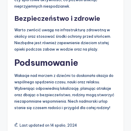
nieprzyjemnych niespodzianek.
Bezpieczeństwo i zdrowie
Warto zwrócić uwagę na infrastrukturę zdrowotną w
okolicy oraz stosować środki ochrony przed słońcem.
Niezbędne jest również zapewnienie dzieciom stałej
opieki podczas zabaw w wodzie oraz na plaży.
Podsumowanie
Wakacje nad morzem z dziećmi to doskonała okazja do
wspólnego spędzenia czasu, nauki oraz relaksu.
Wybierając odpowiednią lokalizację, planując atrakcje
oraz dbając o bezpieczeństwo, rodziny mogą stworzyć
niezapomniane wspomnienia. Niech nadmorski urlop
stanie się czasem radości i przygód dla całej rodziny!
Last updated on 14 spalio, 2024