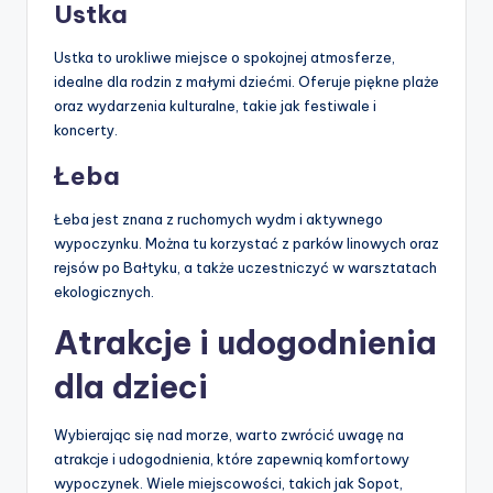
Ustka
Ustka to urokliwe miejsce o spokojnej atmosferze,
idealne dla rodzin z małymi dziećmi. Oferuje piękne plaże
oraz wydarzenia kulturalne, takie jak festiwale i
koncerty.
Łeba
Łeba jest znana z ruchomych wydm i aktywnego
wypoczynku. Można tu korzystać z parków linowych oraz
rejsów po Bałtyku, a także uczestniczyć w warsztatach
ekologicznych.
Atrakcje i udogodnienia
dla dzieci
Wybierając się nad morze, warto zwrócić uwagę na
atrakcje i udogodnienia, które zapewnią komfortowy
wypoczynek. Wiele miejscowości, takich jak Sopot,