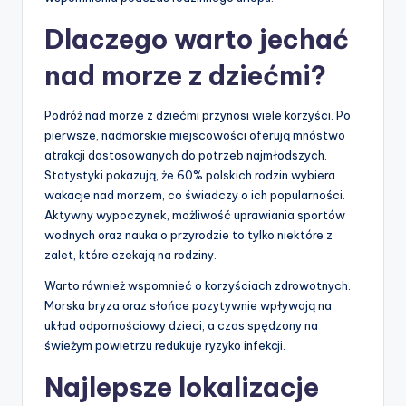
Dlaczego warto jechać
nad morze z dziećmi?
Podróż nad morze z dziećmi przynosi wiele korzyści. Po
pierwsze, nadmorskie miejscowości oferują mnóstwo
atrakcji dostosowanych do potrzeb najmłodszych.
Statystyki pokazują, że 60% polskich rodzin wybiera
wakacje nad morzem, co świadczy o ich popularności.
Aktywny wypoczynek, możliwość uprawiania sportów
wodnych oraz nauka o przyrodzie to tylko niektóre z
zalet, które czekają na rodziny.
Warto również wspomnieć o korzyściach zdrowotnych.
Morska bryza oraz słońce pozytywnie wpływają na
układ odpornościowy dzieci, a czas spędzony na
świeżym powietrzu redukuje ryzyko infekcji.
Najlepsze lokalizacje