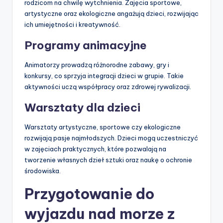
rodzicom na chwilę wytchnienia. Zajęcia sportowe,
artystyczne oraz ekologiczne angażują dzieci, rozwijając
ich umiejętności i kreatywność.
Programy animacyjne
Animatorzy prowadzą różnorodne zabawy, gry i
konkursy, co sprzyja integracji dzieci w grupie. Takie
aktywności uczą współpracy oraz zdrowej rywalizacji.
Warsztaty dla dzieci
Warsztaty artystyczne, sportowe czy ekologiczne
rozwijają pasje najmłodszych. Dzieci mogą uczestniczyć
w zajęciach praktycznych, które pozwalają na
tworzenie własnych dzieł sztuki oraz naukę o ochronie
środowiska.
Przygotowanie do
wyjazdu nad morze z