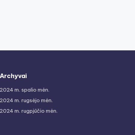
Archyvai
2024 m. spalio mėn.
2024 m. rugsėjo mėn.
2024 m. rugpjūčio mėn.