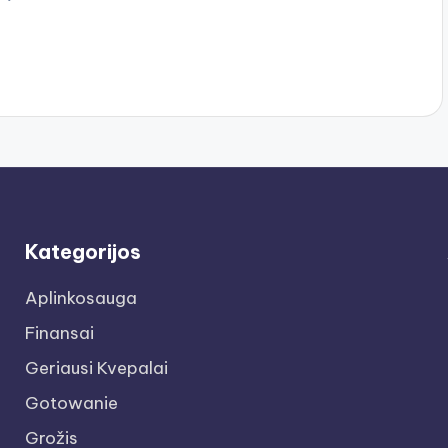
Kategorijos
Aplinkosauga
Finansai
Geriausi Kvepalai
Gotowanie
Grožis