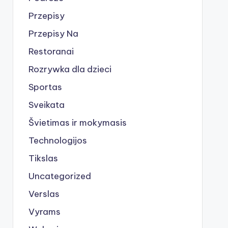
Przepisy
Przepisy Na
Restoranai
Rozrywka dla dzieci
Sportas
Sveikata
Švietimas ir mokymasis
Technologijos
Tikslas
Uncategorized
Verslas
Vyrams