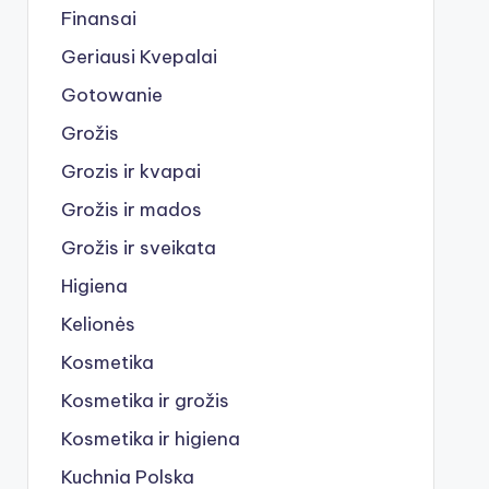
Finansai
Geriausi Kvepalai
Gotowanie
Grožis
Grozis ir kvapai
Grožis ir mados
Grožis ir sveikata
Higiena
Kelionės
Kosmetika
Kosmetika ir grožis
Kosmetika ir higiena
Kuchnia Polska