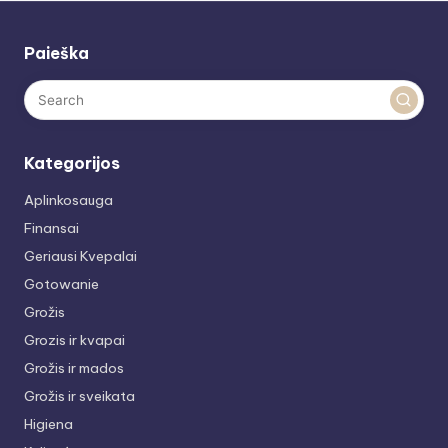
Paieška
Kategorijos
Aplinkosauga
Finansai
Geriausi Kvepalai
Gotowanie
Grožis
Grozis ir kvapai
Grožis ir mados
Grožis ir sveikata
Higiena