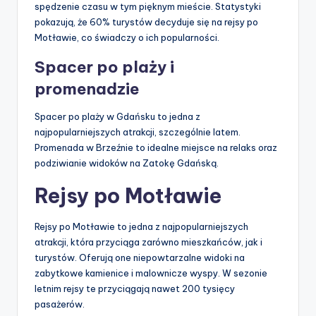
spędzenie czasu w tym pięknym mieście. Statystyki
pokazują, że 60% turystów decyduje się na rejsy po
Motławie, co świadczy o ich popularności.
Spacer po plaży i
promenadzie
Spacer po plaży w Gdańsku to jedna z
najpopularniejszych atrakcji, szczególnie latem.
Promenada w Brzeźnie to idealne miejsce na relaks oraz
podziwianie widoków na Zatokę Gdańską.
Rejsy po Motławie
Rejsy po Motławie to jedna z najpopularniejszych
atrakcji, która przyciąga zarówno mieszkańców, jak i
turystów. Oferują one niepowtarzalne widoki na
zabytkowe kamienice i malownicze wyspy. W sezonie
letnim rejsy te przyciągają nawet 200 tysięcy
pasażerów.