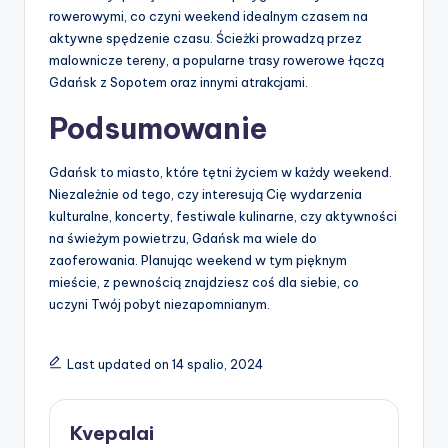
rowerowymi, co czyni weekend idealnym czasem na
aktywne spędzenie czasu. Ścieżki prowadzą przez
malownicze tereny, a popularne trasy rowerowe łączą
Gdańsk z Sopotem oraz innymi atrakcjami.
Podsumowanie
Gdańsk to miasto, które tętni życiem w każdy weekend.
Niezależnie od tego, czy interesują Cię wydarzenia
kulturalne, koncerty, festiwale kulinarne, czy aktywności
na świeżym powietrzu, Gdańsk ma wiele do
zaoferowania. Planując weekend w tym pięknym
mieście, z pewnością znajdziesz coś dla siebie, co
uczyni Twój pobyt niezapomnianym.
Last updated on 14 spalio, 2024
Kvepalai