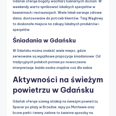
Gdańsk oferuje bogaty wachlarz kulinarnych doznań. W
weekendy warto spróbować lokalnych specjałów w
kawiarniach i restauracjach. Wiele lokali serwuje zdrowe
dania, dostosowane do potrzeb klientów. Targ Węglowy
to doskonałe miejsce na zakupy lokalnych produktów i
specjałów.
Śniadania w Gdańsku
W Gdańsku można znaleźć wiele miejsc, gdzie
serwowane są wyjątkowe propozycje śniadaniowe. Od
tradycyjnych polskich potraw po nowoczesne
interpretacje, każda osoba znajdzie coś dla siebie.
Aktywności na świeżym
powietrzu w Gdańsku
Gdańsk oferuje szereg atrakcji na świeżym powietrzu.
Spacer po plaży w Brzeźnie, rejsy po Motławie oraz
liczne parki i tereny zielone to świetne sposoby na