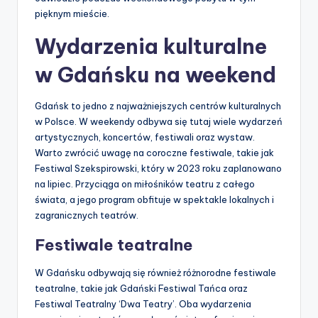
pięknym mieście.
Wydarzenia kulturalne
w Gdańsku na weekend
Gdańsk to jedno z najważniejszych centrów kulturalnych
w Polsce. W weekendy odbywa się tutaj wiele wydarzeń
artystycznych, koncertów, festiwali oraz wystaw.
Warto zwrócić uwagę na coroczne festiwale, takie jak
Festiwal Szekspirowski, który w 2023 roku zaplanowano
na lipiec. Przyciąga on miłośników teatru z całego
świata, a jego program obfituje w spektakle lokalnych i
zagranicznych teatrów.
Festiwale teatralne
W Gdańsku odbywają się również różnorodne festiwale
teatralne, takie jak Gdański Festiwal Tańca oraz
Festiwal Teatralny ‘Dwa Teatry’. Oba wydarzenia