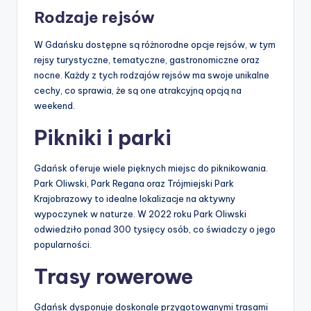
Rodzaje rejsów
W Gdańsku dostępne są różnorodne opcje rejsów, w tym
rejsy turystyczne, tematyczne, gastronomiczne oraz
nocne. Każdy z tych rodzajów rejsów ma swoje unikalne
cechy, co sprawia, że są one atrakcyjną opcją na
weekend.
Pikniki i parki
Gdańsk oferuje wiele pięknych miejsc do piknikowania.
Park Oliwski, Park Regana oraz Trójmiejski Park
Krajobrazowy to idealne lokalizacje na aktywny
wypoczynek w naturze. W 2022 roku Park Oliwski
odwiedziło ponad 300 tysięcy osób, co świadczy o jego
popularności.
Trasy rowerowe
Gdańsk dysponuje doskonale przygotowanymi trasami