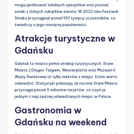
mogą spróbować lokalnych specjałów oraz poznać
smaki z różnych zakątków świata. W 2022 roku Festiwal
Smaku przyciągnął ponad 100 tysięcy uczestników, co
świadczy o jego rosnącej popularności.
Atrakcje turystyczne w
Gdańsku
Gdańsk to miasto pełne atrakcji turystycznych. Stare
Miasto z Długim Targiem, Westerplatte oraz Muzeum II
Wojny Światowej to tylko niektóre z miejsc, które warto
odwiedzić. Statystyki pokazują, że rocznie Stare Miasto
przyciąga ponad 5 milionów turystów, co czyni je
jednym z najczęściej odwiedzanych miejsc w Polsce.
Gastronomia w
Gdańsku na weekend