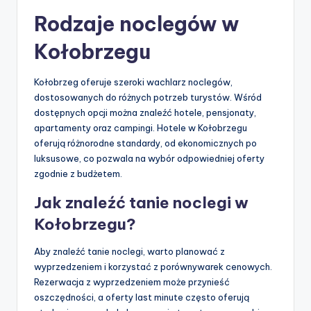
Rodzaje noclegów w
Kołobrzegu
Kołobrzeg oferuje szeroki wachlarz noclegów,
dostosowanych do różnych potrzeb turystów. Wśród
dostępnych opcji można znaleźć hotele, pensjonaty,
apartamenty oraz campingi. Hotele w Kołobrzegu
oferują różnorodne standardy, od ekonomicznych po
luksusowe, co pozwala na wybór odpowiedniej oferty
zgodnie z budżetem.
Jak znaleźć tanie noclegi w
Kołobrzegu?
Aby znaleźć tanie noclegi, warto planować z
wyprzedzeniem i korzystać z porównywarek cenowych.
Rezerwacja z wyprzedzeniem może przynieść
oszczędności, a oferty last minute często oferują