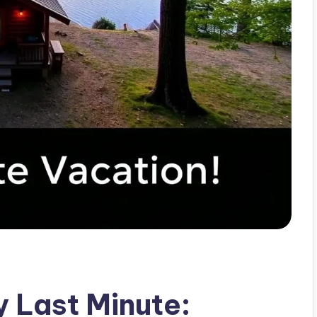
 Last Minute: