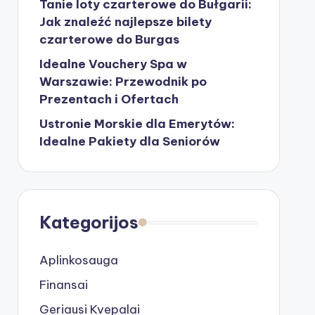
Tanie loty czarterowe do Bułgarii:
Jak znaleźć najlepsze bilety
czarterowe do Burgas
Idealne Vouchery Spa w
Warszawie: Przewodnik po
Prezentach i Ofertach
Ustronie Morskie dla Emerytów:
Idealne Pakiety dla Seniorów
Kategorijos
Aplinkosauga
Finansai
Geriausi Kvepalai