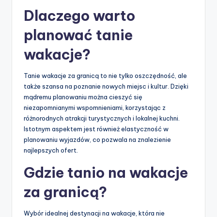
Dlaczego warto
planować tanie
wakacje?
Tanie wakacje za granicą to nie tylko oszczędność, ale
także szansa na poznanie nowych miejsc i kultur. Dzięki
mądremu planowaniu można cieszyć się
niezapomnianymi wspomnieniami, korzystając z
różnorodnych atrakcji turystycznych i lokalnej kuchni.
Istotnym aspektem jest również elastyczność w
planowaniu wyjazdów, co pozwala na znalezienie
najlepszych ofert.
Gdzie tanio na wakacje
za granicą?
Wybór idealnej destynacji na wakacje, która nie