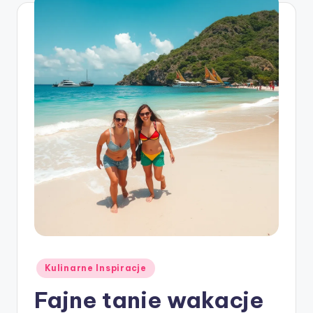
Posted
Kulinarne Inspiracje
in
Fajne tanie wakacje