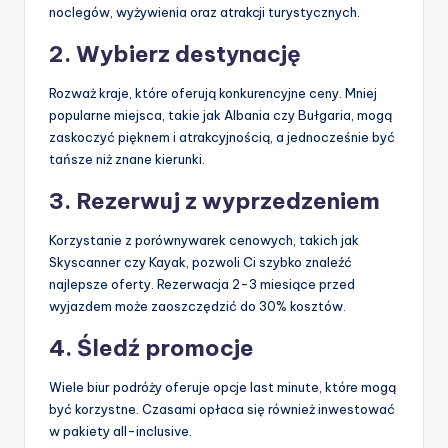
noclegów, wyżywienia oraz atrakcji turystycznych.
2. Wybierz destynację
Rozważ kraje, które oferują konkurencyjne ceny. Mniej
popularne miejsca, takie jak Albania czy Bułgaria, mogą
zaskoczyć pięknem i atrakcyjnością, a jednocześnie być
tańsze niż znane kierunki.
3. Rezerwuj z wyprzedzeniem
Korzystanie z porównywarek cenowych, takich jak
Skyscanner czy Kayak, pozwoli Ci szybko znaleźć
najlepsze oferty. Rezerwacja 2-3 miesiące przed
wyjazdem może zaoszczędzić do 30% kosztów.
4. Śledź promocje
Wiele biur podróży oferuje opcje last minute, które mogą
być korzystne. Czasami opłaca się również inwestować
w pakiety all-inclusive.