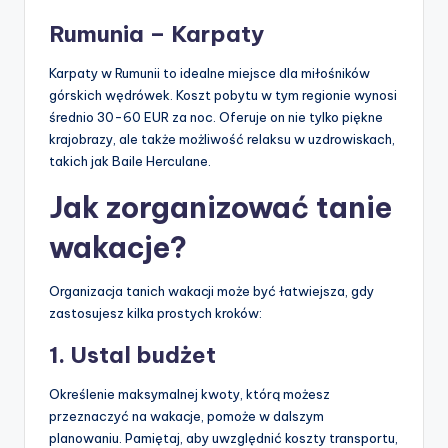
Rumunia – Karpaty
Karpaty w Rumunii to idealne miejsce dla miłośników
górskich wędrówek. Koszt pobytu w tym regionie wynosi
średnio 30-60 EUR za noc. Oferuje on nie tylko piękne
krajobrazy, ale także możliwość relaksu w uzdrowiskach,
takich jak Baile Herculane.
Jak zorganizować tanie
wakacje?
Organizacja tanich wakacji może być łatwiejsza, gdy
zastosujesz kilka prostych kroków:
1. Ustal budżet
Określenie maksymalnej kwoty, którą możesz
przeznaczyć na wakacje, pomoże w dalszym
planowaniu. Pamiętaj, aby uwzględnić koszty transportu,