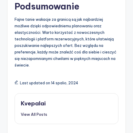
Podsumowanie
Fajne tanie wakacje za granicą są jak najbardziej
możliwe dzięki odpowiedniemu planowaniu oraz
elastyczności. Warto korzystać z nowoczesnych
technologii i platform rezerwacyjnych, które ułatwiają
poszukiwanie najlepszych ofert. Bez względu na
preferencje, każdy może znaleźć coś dla siebie i cieszyć
się niezapomnianymi chwilami w pięknych miejscach na
świecie.
Last updated on 14 spalio, 2024
Kvepalai
View All Posts