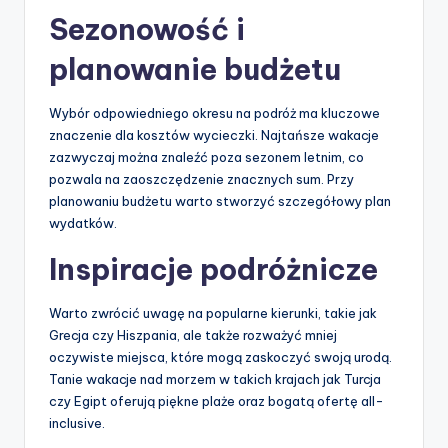
Sezonowość i
planowanie budżetu
Wybór odpowiedniego okresu na podróż ma kluczowe
znaczenie dla kosztów wycieczki. Najtańsze wakacje
zazwyczaj można znaleźć poza sezonem letnim, co
pozwala na zaoszczędzenie znacznych sum. Przy
planowaniu budżetu warto stworzyć szczegółowy plan
wydatków.
Inspiracje podróżnicze
Warto zwrócić uwagę na popularne kierunki, takie jak
Grecja czy Hiszpania, ale także rozważyć mniej
oczywiste miejsca, które mogą zaskoczyć swoją urodą.
Tanie wakacje nad morzem w takich krajach jak Turcja
czy Egipt oferują piękne plaże oraz bogatą ofertę all-
inclusive.