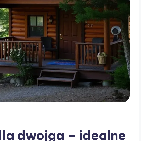
la dwojga – idealne