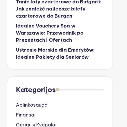
Tanie loty czarterowe do Bułgarii:
Jak znaleźć najlepsze bilety
czarterowe do Burgas
Idealne Vouchery Spa w
Warszawie: Przewodnik po
Prezentach i Ofertach
Ustronie Morskie dla Emerytów:
Idealne Pakiety dla Seniorów
Kategorijos
Aplinkosauga
Finansai
Geriausi Kvepalai