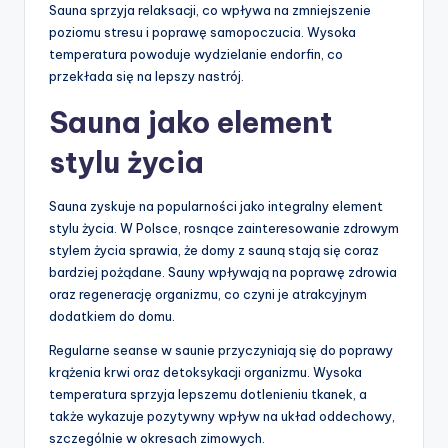
Sauna sprzyja relaksacji, co wpływa na zmniejszenie
poziomu stresu i poprawę samopoczucia. Wysoka
temperatura powoduje wydzielanie endorfin, co
przekłada się na lepszy nastrój.
Sauna jako element
stylu życia
Sauna zyskuje na popularności jako integralny element
stylu życia. W Polsce, rosnące zainteresowanie zdrowym
stylem życia sprawia, że domy z sauną stają się coraz
bardziej pożądane. Sauny wpływają na poprawę zdrowia
oraz regenerację organizmu, co czyni je atrakcyjnym
dodatkiem do domu.
Regularne seanse w saunie przyczyniają się do poprawy
krążenia krwi oraz detoksykacji organizmu. Wysoka
temperatura sprzyja lepszemu dotlenieniu tkanek, a
także wykazuje pozytywny wpływ na układ oddechowy,
szczególnie w okresach zimowych.