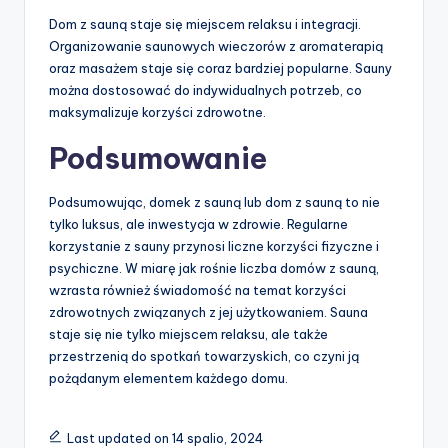
Dom z sauną staje się miejscem relaksu i integracji.
Organizowanie saunowych wieczorów z aromaterapią
oraz masażem staje się coraz bardziej popularne. Sauny
można dostosować do indywidualnych potrzeb, co
maksymalizuje korzyści zdrowotne.
Podsumowanie
Podsumowując, domek z sauną lub dom z sauną to nie
tylko luksus, ale inwestycja w zdrowie. Regularne
korzystanie z sauny przynosi liczne korzyści fizyczne i
psychiczne. W miarę jak rośnie liczba domów z sauną,
wzrasta również świadomość na temat korzyści
zdrowotnych związanych z jej użytkowaniem. Sauna
staje się nie tylko miejscem relaksu, ale także
przestrzenią do spotkań towarzyskich, co czyni ją
pożądanym elementem każdego domu.
Last updated on 14 spalio, 2024