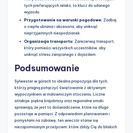
tych preferujących relaks, to klucz do udanego
wyjazdu.
Przygotowanie na warunki pogodowe:
Zadbaj
o ciepłe ubrania i akcesoria, aby uniknąć
nieprzyjemnych niespodzianek.
Organizacja transportu:
Zarezerwuj transport,
który pomieści wszystkich uczestników, aby
uniknąć stresu związanego z dojazdem.
Podsumowanie
Sylwester w górach to idealna propozycja dla tych,
którzy pragną połączyć świętowanie z aktywnym
wypoczynkiem w malowniczym otoczeniu. Liczne
atrakcje, piękne krajobrazy oraz regionalne smaki
sprawiają, że jest to doświadczenie, które na długo
pozostaje w pamięci. Z odpowiednim planowaniem i
pomysłami na zabawę, ten wieczór stanie się
niezapomnianym przeżyciem, które zbliży Cię do bliskich.