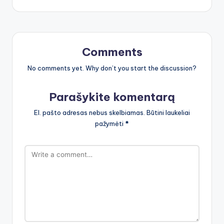
Comments
No comments yet. Why don’t you start the discussion?
Parašykite komentarą
El. pašto adresas nebus skelbiamas.
Būtini laukeliai
pažymėti
*