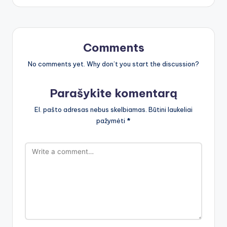
Comments
No comments yet. Why don’t you start the discussion?
Parašykite komentarą
El. pašto adresas nebus skelbiamas.
Būtini laukeliai
pažymėti
*