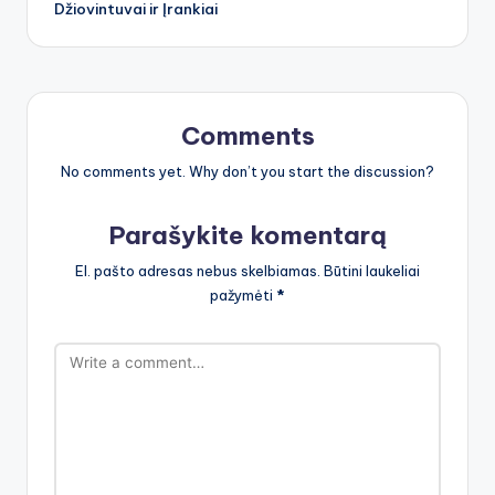
Džiovintuvai ir Įrankiai
Comments
No comments yet. Why don’t you start the discussion?
Parašykite komentarą
El. pašto adresas nebus skelbiamas.
Būtini laukeliai
pažymėti
*