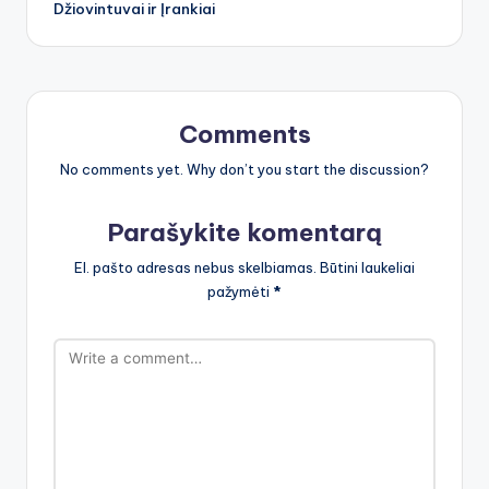
Džiovintuvai ir Įrankiai
Comments
No comments yet. Why don’t you start the discussion?
Parašykite komentarą
El. pašto adresas nebus skelbiamas.
Būtini laukeliai
pažymėti
*