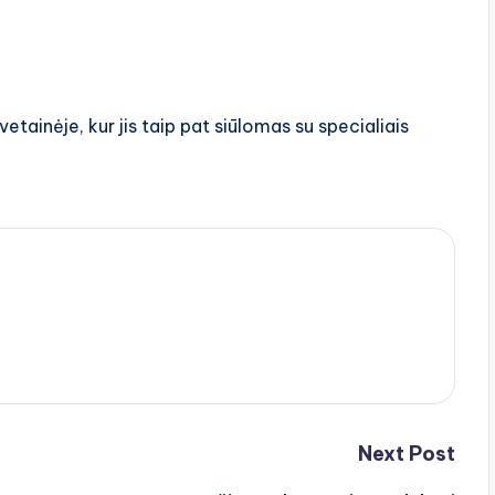
vetainėje, kur jis taip pat siūlomas su specialiais
Next Post