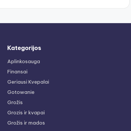
Kategorijos
Aplinkosauga
Finansai
Geriausi Kvepalai
Gotowanie
Grožis
Grozis ir kvapai
Grožis ir mados