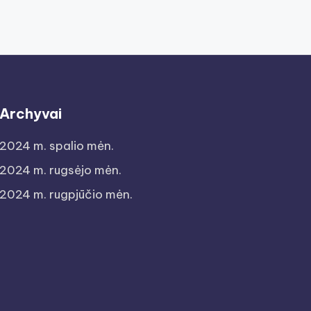
Archyvai
2024 m. spalio mėn.
2024 m. rugsėjo mėn.
2024 m. rugpjūčio mėn.