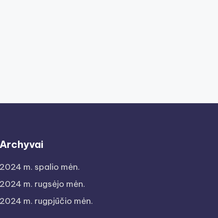
Archyvai
2024 m. spalio mėn.
2024 m. rugsėjo mėn.
2024 m. rugpjūčio mėn.