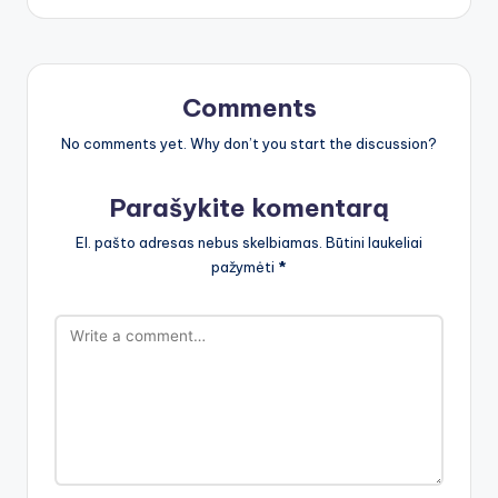
Comments
No comments yet. Why don’t you start the discussion?
Parašykite komentarą
El. pašto adresas nebus skelbiamas.
Būtini laukeliai
pažymėti
*