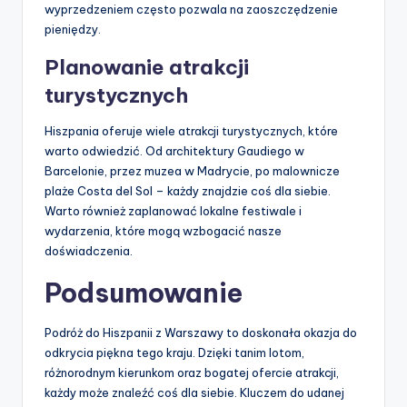
wyprzedzeniem często pozwala na zaoszczędzenie
pieniędzy.
Planowanie atrakcji
turystycznych
Hiszpania oferuje wiele atrakcji turystycznych, które
warto odwiedzić. Od architektury Gaudiego w
Barcelonie, przez muzea w Madrycie, po malownicze
plaże Costa del Sol – każdy znajdzie coś dla siebie.
Warto również zaplanować lokalne festiwale i
wydarzenia, które mogą wzbogacić nasze
doświadczenia.
Podsumowanie
Podróż do Hiszpanii z Warszawy to doskonała okazja do
odkrycia piękna tego kraju. Dzięki tanim lotom,
różnorodnym kierunkom oraz bogatej ofercie atrakcji,
każdy może znaleźć coś dla siebie. Kluczem do udanej