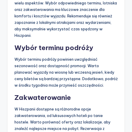
wielu aspektów. Wybór odpowiedniego terminu, lotniska
oraz zakwaterowania ma kluczowe znaczenie dla
komfortu i kosztów wyjazdu. Rekomenduje się również
zapoznanie z lokalnymi atrakcjami oraz wydarzeniami,
aby maksymalnie wykorzystać czas spędzony w
Hiszpanii.
Wybór terminu podróży
Wybór terminu podróży powinien uwzględniać
sezonowość oraz dostępność promocji. Warto
planować wyjazdy na wiosnę lub wczesną jesień, kiedy
ceny biletów są bardziej przystępne. Dodatkowo, podróż
w środku tygodnia może przynieść oszczędności.
Zakwaterowanie
W Hiszpanii dostępne są różnorodne opcje
zakwaterowania, od luksusowych hoteli po tanie
hostele. Warto porównać oferty oraz lokalizacje, aby
znaleźć najlepsze miejsce na pobyt. Rezerwacja z