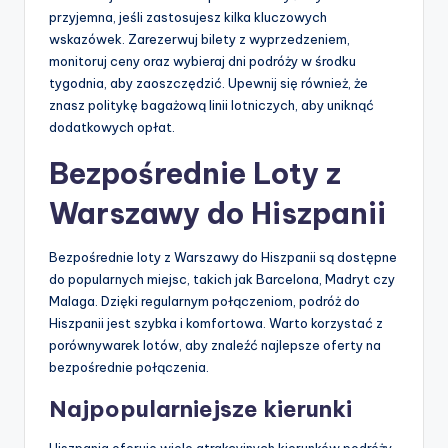
przyjemna, jeśli zastosujesz kilka kluczowych
wskazówek. Zarezerwuj bilety z wyprzedzeniem,
monitoruj ceny oraz wybieraj dni podróży w środku
tygodnia, aby zaoszczędzić. Upewnij się również, że
znasz politykę bagażową linii lotniczych, aby uniknąć
dodatkowych opłat.
Bezpośrednie Loty z
Warszawy do Hiszpanii
Bezpośrednie loty z Warszawy do Hiszpanii są dostępne
do popularnych miejsc, takich jak Barcelona, Madryt czy
Malaga. Dzięki regularnym połączeniom, podróż do
Hiszpanii jest szybka i komfortowa. Warto korzystać z
porównywarek lotów, aby znaleźć najlepsze oferty na
bezpośrednie połączenia.
Najpopularniejsze kierunki