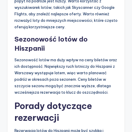
popyt na podróże jest niższy. Warto korzystać z
wyszukiwarek lotów, takich jak Skyscanner czy Google
Flights, aby znaleźć najlepsze oferty. Warto również
rozważyć loty do mniejszych miejscowości, które często
oferują korzystniejsze ceny.
Sezonowość lotów do
Hiszpanii
Sezonowość lotów ma duży wpływ na ceny biletów oraz
ich dostępność. Największy ruch lotniczy do Hiszpanii z
Warszawy występuje latem, więc warto planować
podróż w okresach poza sezonem. Ceny biletów w
szczycie sezonu mogą być znacznie wyższe, dlatego
wcześniejsza rezerwacja to klucz do oszczędności.
Porady dotyczące
rezerwacji
Rezerwacja lotów do Hiszpanii może być szybka i