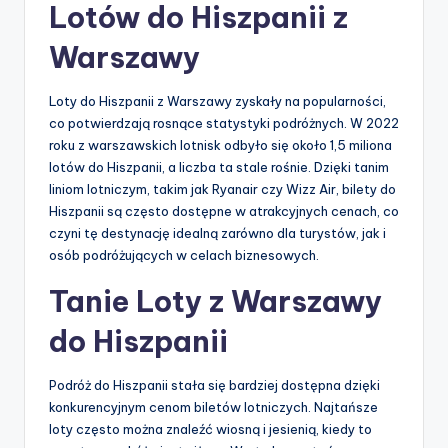
Lotów do Hiszpanii z
Warszawy
Loty do Hiszpanii z Warszawy zyskały na popularności,
co potwierdzają rosnące statystyki podróżnych. W 2022
roku z warszawskich lotnisk odbyło się około 1,5 miliona
lotów do Hiszpanii, a liczba ta stale rośnie. Dzięki tanim
liniom lotniczym, takim jak Ryanair czy Wizz Air, bilety do
Hiszpanii są często dostępne w atrakcyjnych cenach, co
czyni tę destynację idealną zarówno dla turystów, jak i
osób podróżujących w celach biznesowych.
Tanie Loty z Warszawy
do Hiszpanii
Podróż do Hiszpanii stała się bardziej dostępna dzięki
konkurencyjnym cenom biletów lotniczych. Najtańsze
loty często można znaleźć wiosną i jesienią, kiedy to