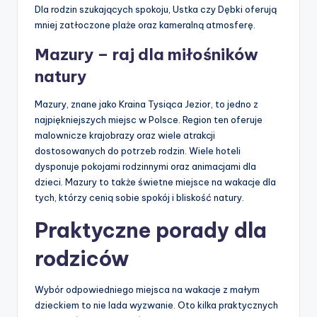
Dla rodzin szukających spokoju, Ustka czy Dębki oferują
mniej zatłoczone plaże oraz kameralną atmosferę.
Mazury – raj dla miłośników
natury
Mazury, znane jako Kraina Tysiąca Jezior, to jedno z
najpiękniejszych miejsc w Polsce. Region ten oferuje
malownicze krajobrazy oraz wiele atrakcji
dostosowanych do potrzeb rodzin. Wiele hoteli
dysponuje pokojami rodzinnymi oraz animacjami dla
dzieci. Mazury to także świetne miejsce na wakacje dla
tych, którzy cenią sobie spokój i bliskość natury.
Praktyczne porady dla
rodziców
Wybór odpowiedniego miejsca na wakacje z małym
dzieckiem to nie lada wyzwanie. Oto kilka praktycznych