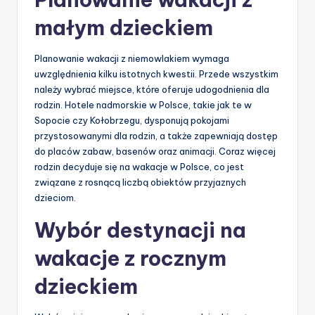
małym dzieckiem
Planowanie wakacji z niemowlakiem wymaga
uwzględnienia kilku istotnych kwestii. Przede wszystkim
należy wybrać miejsce, które oferuje udogodnienia dla
rodzin. Hotele nadmorskie w Polsce, takie jak te w
Sopocie czy Kołobrzegu, dysponują pokojami
przystosowanymi dla rodzin, a także zapewniają dostęp
do placów zabaw, basenów oraz animacji. Coraz więcej
rodzin decyduje się na wakacje w Polsce, co jest
związane z rosnącą liczbą obiektów przyjaznych
dzieciom.
Wybór destynacji na
wakacje z rocznym
dzieckiem