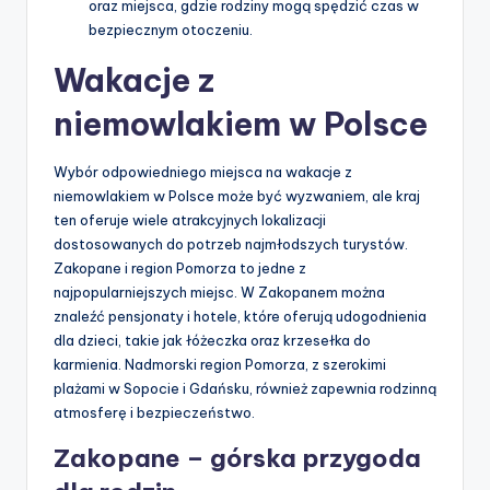
oraz miejsca, gdzie rodziny mogą spędzić czas w
bezpiecznym otoczeniu.
Wakacje z
niemowlakiem w Polsce
Wybór odpowiedniego miejsca na wakacje z
niemowlakiem w Polsce może być wyzwaniem, ale kraj
ten oferuje wiele atrakcyjnych lokalizacji
dostosowanych do potrzeb najmłodszych turystów.
Zakopane i region Pomorza to jedne z
najpopularniejszych miejsc. W Zakopanem można
znaleźć pensjonaty i hotele, które oferują udogodnienia
dla dzieci, takie jak łóżeczka oraz krzesełka do
karmienia. Nadmorski region Pomorza, z szerokimi
plażami w Sopocie i Gdańsku, również zapewnia rodzinną
atmosferę i bezpieczeństwo.
Zakopane – górska przygoda