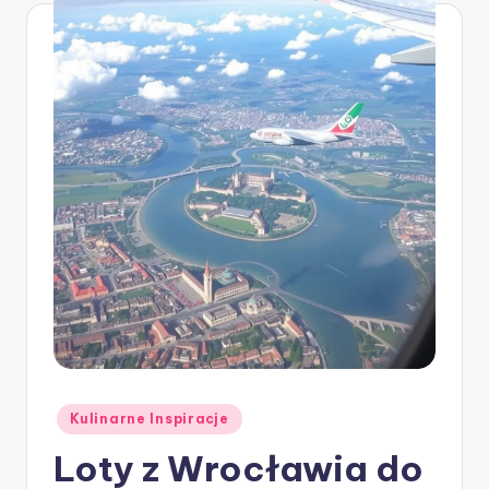
Posted
Kulinarne Inspiracje
in
Loty z Wrocławia do