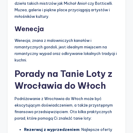
dzieła takich mistrzów jak Michał Anioł czy Botticelli.
Muzea, galerie i piękne place przyciągają artystów i
miłośników kultury.
Wenecja
Wenecja, znana z malowniczych kanałów i
romantycznych gondoli, jest idealnym miejscem na
romantyczny wypad oraz odkrywanie lokalnych tradycji i
kuchni.
Porady na Tanie Loty z
Wrocławia do Włoch
Podróżowanie z Wrocławia do Włoch może być
ekscytującym doświadczeniem, a także przystępnym
finansowo przedsięwzięciem. Oto kilka praktycznych
porad, które pomogą Ci znaleźć tanie loty:
Rezerwuj z wyprzedzeniem
: Najlepsze oferty