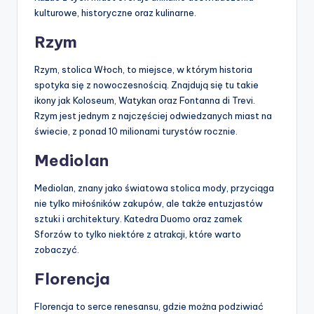
kulturowe, historyczne oraz kulinarne.
Rzym
Rzym, stolica Włoch, to miejsce, w którym historia
spotyka się z nowoczesnością. Znajdują się tu takie
ikony jak Koloseum, Watykan oraz Fontanna di Trevi.
Rzym jest jednym z najczęściej odwiedzanych miast na
świecie, z ponad 10 milionami turystów rocznie.
Mediolan
Mediolan, znany jako światowa stolica mody, przyciąga
nie tylko miłośników zakupów, ale także entuzjastów
sztuki i architektury. Katedra Duomo oraz zamek
Sforzów to tylko niektóre z atrakcji, które warto
zobaczyć.
Florencja
Florencja to serce renesansu, gdzie można podziwiać