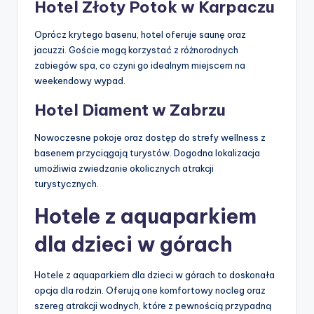
Hotel Złoty Potok w Karpaczu
Oprócz krytego basenu, hotel oferuje saunę oraz
jacuzzi. Goście mogą korzystać z różnorodnych
zabiegów spa, co czyni go idealnym miejscem na
weekendowy wypad.
Hotel Diament w Zabrzu
Nowoczesne pokoje oraz dostęp do strefy wellness z
basenem przyciągają turystów. Dogodna lokalizacja
umożliwia zwiedzanie okolicznych atrakcji
turystycznych.
Hotele z aquaparkiem
dla dzieci w górach
Hotele z aquaparkiem dla dzieci w górach to doskonała
opcja dla rodzin. Oferują one komfortowy nocleg oraz
szereg atrakcji wodnych, które z pewnością przypadną