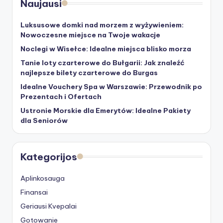
Naujausi
Luksusowe domki nad morzem z wyżywieniem:
Nowoczesne miejsce na Twoje wakacje
Noclegi w Wisełce: Idealne miejsca blisko morza
Tanie loty czarterowe do Bułgarii: Jak znaleźć
najlepsze bilety czarterowe do Burgas
Idealne Vouchery Spa w Warszawie: Przewodnik po
Prezentach i Ofertach
Ustronie Morskie dla Emerytów: Idealne Pakiety
dla Seniorów
Kategorijos
Aplinkosauga
Finansai
Geriausi Kvepalai
Gotowanie