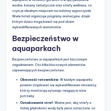
wodne, baseny tematyczne oraz strefy wellness, co
czyni je idealnym miejscem na rodzinny wypoczynek.
Wiele hoteli organizuje programy animacyjne, dzięki
którym dzieci mogą bawić się pod okiem
wykwalifikowanych animatorów.
Bezpieczeństwo w
aquaparkach
Bezpieczeństwo w aquaparkach jest kluczowym
zagadnieniem. Oto kilka kluczowych elementów
zapewniających bezpieczeństwo:
Obecność ratowników:
W każdym aquaparku
powinni znajdować się wykwalifikowani ratownicy,
którzy monitorują sytuację i reagują w razie
potrzeby.
Oznakowanie stref:
Ważne jest, aby strefy o
różnej głębokości wody były jasno oznaczone, co