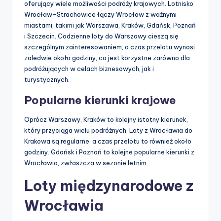
oferujący wiele możliwości podróży krajowych. Lotnisko
Wrocław-Strachowice łączy Wrocław z ważnymi
miastami, takimi jak Warszawa, Kraków, Gdańsk, Poznań
i Szczecin. Codzienne loty do Warszawy cieszą się
szczególnym zainteresowaniem, a czas przelotu wynosi
zaledwie około godziny, co jest korzystne zarówno dla
podróżujących w celach biznesowych, jak i
turystycznych.
Popularne kierunki krajowe
Oprócz Warszawy, Kraków to kolejny istotny kierunek,
który przyciąga wielu podróżnych. Loty z Wrocławia do
Krakowa są regularne, a czas przelotu to również około
godziny. Gdańsk i Poznań to kolejne popularne kierunki z
Wrocławia, zwłaszcza w sezonie letnim.
Loty międzynarodowe z
Wrocławia