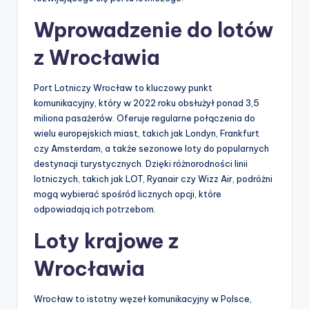
Wprowadzenie do lotów
z Wrocławia
Port Lotniczy Wrocław to kluczowy punkt
komunikacyjny, który w 2022 roku obsłużył ponad 3,5
miliona pasażerów. Oferuje regularne połączenia do
wielu europejskich miast, takich jak Londyn, Frankfurt
czy Amsterdam, a także sezonowe loty do popularnych
destynacji turystycznych. Dzięki różnorodności linii
lotniczych, takich jak LOT, Ryanair czy Wizz Air, podróżni
mogą wybierać spośród licznych opcji, które
odpowiadają ich potrzebom.
Loty krajowe z
Wrocławia
Wrocław to istotny węzeł komunikacyjny w Polsce,