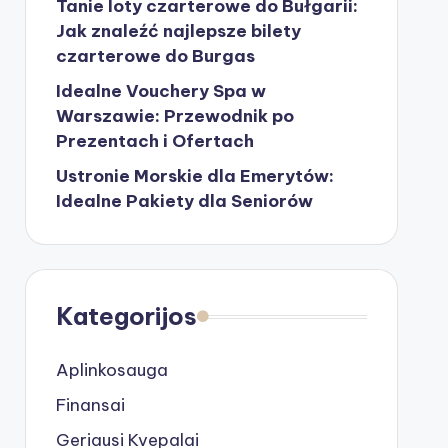
Tanie loty czarterowe do Bułgarii:
Jak znaleźć najlepsze bilety
czarterowe do Burgas
Idealne Vouchery Spa w
Warszawie: Przewodnik po
Prezentach i Ofertach
Ustronie Morskie dla Emerytów:
Idealne Pakiety dla Seniorów
Kategorijos
Aplinkosauga
Finansai
Geriausi Kvepalai