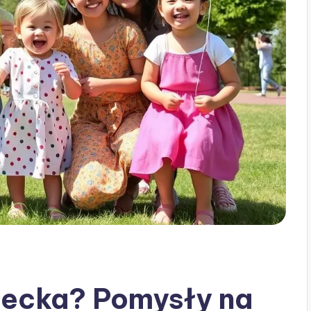
iecka? Pomysły na