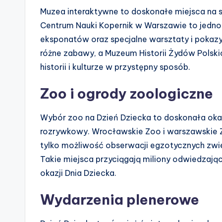
Muzea interaktywne to doskonałe miejsca na s
Centrum Nauki Kopernik w Warszawie to jedno 
eksponatów oraz specjalne warsztaty i pokaz
różne zabawy, a Muzeum Historii Żydów Polskic
historii i kulturze w przystępny sposób.
Zoo i ogrody zoologiczne
Wybór zoo na Dzień Dziecka to doskonała oka
rozrywkowy. Wrocławskie Zoo i warszawskie Zo
tylko możliwość obserwacji egzotycznych zwie
Takie miejsca przyciągają miliony odwiedzającyc
okazji Dnia Dziecka.
Wydarzenia plenerowe