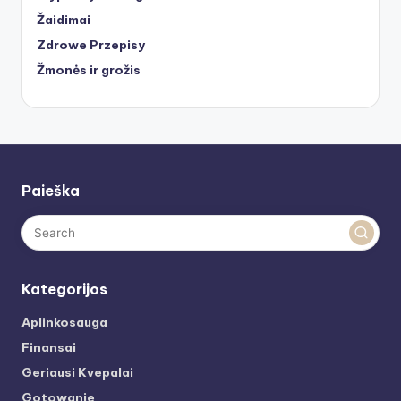
Žaidimai
Zdrowe Przepisy
Žmonės ir grožis
Paieška
Kategorijos
Aplinkosauga
Finansai
Geriausi Kvepalai
Gotowanie