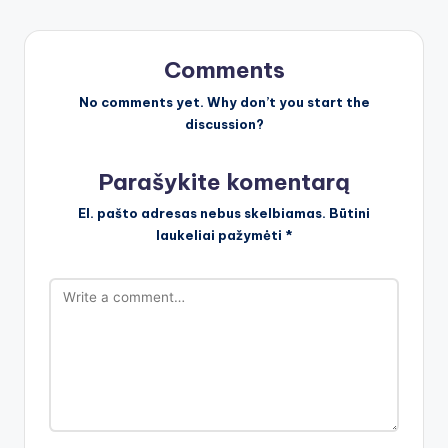
Comments
No comments yet. Why don’t you start the
discussion?
Parašykite komentarą
El. pašto adresas nebus skelbiamas.
Būtini
laukeliai pažymėti
*