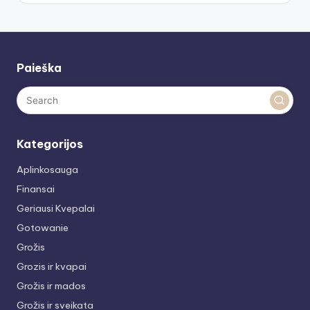
Paieška
Kategorijos
Aplinkosauga
Finansai
Geriausi Kvepalai
Gotowanie
Grožis
Grozis ir kvapai
Grožis ir mados
Grožis ir sveikata