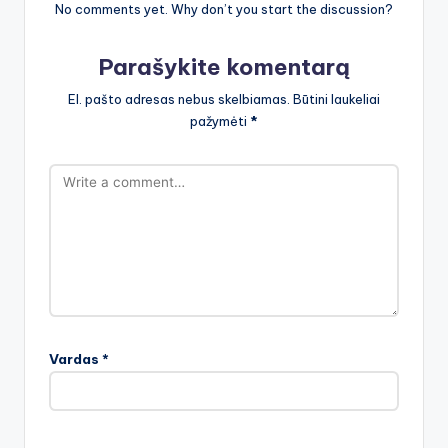
No comments yet. Why don’t you start the discussion?
Parašykite komentarą
El. pašto adresas nebus skelbiamas.
Būtini laukeliai
pažymėti
*
Vardas
*