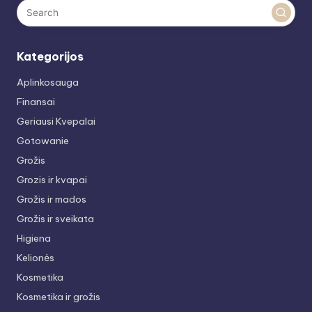
Kategorijos
Aplinkosauga
Finansai
Geriausi Kvepalai
Gotowanie
Grožis
Grozis ir kvapai
Grožis ir mados
Grožis ir sveikata
Higiena
Kelionės
Kosmetika
Kosmetika ir grožis