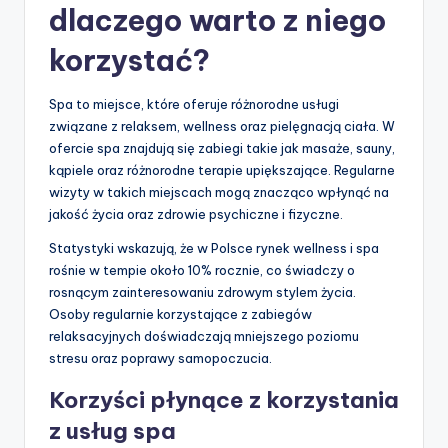
dlaczego warto z niego
korzystać?
Spa to miejsce, które oferuje różnorodne usługi
związane z relaksem, wellness oraz pielęgnacją ciała. W
ofercie spa znajdują się zabiegi takie jak masaże, sauny,
kąpiele oraz różnorodne terapie upiększające. Regularne
wizyty w takich miejscach mogą znacząco wpłynąć na
jakość życia oraz zdrowie psychiczne i fizyczne.
Statystyki wskazują, że w Polsce rynek wellness i spa
rośnie w tempie około 10% rocznie, co świadczy o
rosnącym zainteresowaniu zdrowym stylem życia.
Osoby regularnie korzystające z zabiegów
relaksacyjnych doświadczają mniejszego poziomu
stresu oraz poprawy samopoczucia.
Korzyści płynące z korzystania
z usług spa