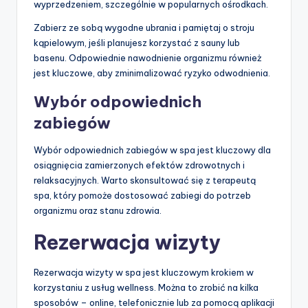
wyprzedzeniem, szczególnie w popularnych ośrodkach.
Zabierz ze sobą wygodne ubrania i pamiętaj o stroju
kąpielowym, jeśli planujesz korzystać z sauny lub
basenu. Odpowiednie nawodnienie organizmu również
jest kluczowe, aby zminimalizować ryzyko odwodnienia.
Wybór odpowiednich
zabiegów
Wybór odpowiednich zabiegów w spa jest kluczowy dla
osiągnięcia zamierzonych efektów zdrowotnych i
relaksacyjnych. Warto skonsultować się z terapeutą
spa, który pomoże dostosować zabiegi do potrzeb
organizmu oraz stanu zdrowia.
Rezerwacja wizyty
Rezerwacja wizyty w spa jest kluczowym krokiem w
korzystaniu z usług wellness. Można to zrobić na kilka
sposobów – online, telefonicznie lub za pomocą aplikacji