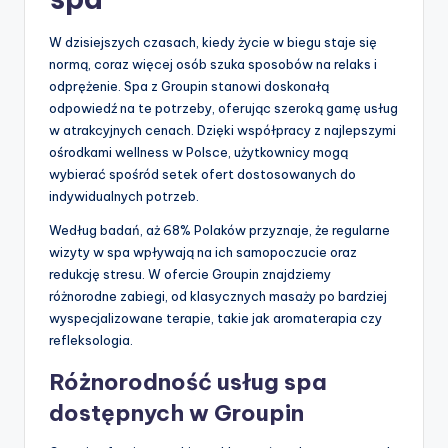
W dzisiejszych czasach, kiedy życie w biegu staje się
normą, coraz więcej osób szuka sposobów na relaks i
odprężenie. Spa z Groupin stanowi doskonałą
odpowiedź na te potrzeby, oferując szeroką gamę usług
w atrakcyjnych cenach. Dzięki współpracy z najlepszymi
ośrodkami wellness w Polsce, użytkownicy mogą
wybierać spośród setek ofert dostosowanych do
indywidualnych potrzeb.
Według badań, aż 68% Polaków przyznaje, że regularne
wizyty w spa wpływają na ich samopoczucie oraz
redukcję stresu. W ofercie Groupin znajdziemy
różnorodne zabiegi, od klasycznych masaży po bardziej
wyspecjalizowane terapie, takie jak aromaterapia czy
refleksologia.
Różnorodność usług spa
dostępnych w Groupin