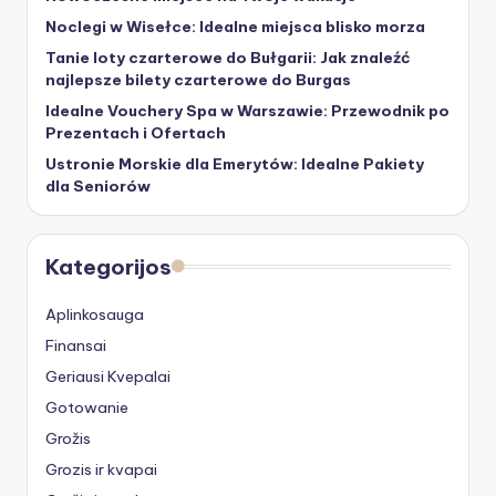
Noclegi w Wisełce: Idealne miejsca blisko morza
Tanie loty czarterowe do Bułgarii: Jak znaleźć
najlepsze bilety czarterowe do Burgas
Idealne Vouchery Spa w Warszawie: Przewodnik po
Prezentach i Ofertach
Ustronie Morskie dla Emerytów: Idealne Pakiety
dla Seniorów
Kategorijos
Aplinkosauga
Finansai
Geriausi Kvepalai
Gotowanie
Grožis
Grozis ir kvapai