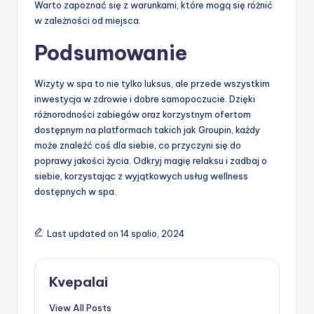
Warto zapoznać się z warunkami, które mogą się różnić
w zależności od miejsca.
Podsumowanie
Wizyty w spa to nie tylko luksus, ale przede wszystkim
inwestycja w zdrowie i dobre samopoczucie. Dzięki
różnorodności zabiegów oraz korzystnym ofertom
dostępnym na platformach takich jak Groupin, każdy
może znaleźć coś dla siebie, co przyczyni się do
poprawy jakości życia. Odkryj magię relaksu i zadbaj o
siebie, korzystając z wyjątkowych usług wellness
dostępnych w spa.
Last updated on 14 spalio, 2024
Kvepalai
View All Posts