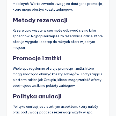
mobilnych. Warto zwrócić uwagę na dostępne promocje,
które mogą obniżyć koszty zabiegów.
Metody rezerwacji
Rezerwacja wizyty w spa może odbywać się na kilka
sposobów. Najpopularniejsze to rezerwacje online, które
oferują wygodę i dostęp do różnych ofert w jednym
miejscu.
Promocje i zniżki
Wiele spa regularnie oferuje promocje i zniżki, które
mogą znacząco obniżyć koszty zabiegów. Korzystając z
platform takich jak Groupin, klienci mogą znaleźć oferty
obejmujące zniżki na pakiety zabiegów.
Polityka anulacji
Polityka anulacji jest istotnym aspektem, który należy
brać pod uwagę podczas rezerwacji wizyty w spa.