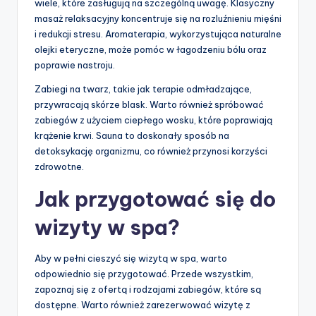
wiele, które zasługują na szczególną uwagę. Klasyczny
masaż relaksacyjny koncentruje się na rozluźnieniu mięśni
i redukcji stresu. Aromaterapia, wykorzystująca naturalne
olejki eteryczne, może pomóc w łagodzeniu bólu oraz
poprawie nastroju.
Zabiegi na twarz, takie jak terapie odmładzające,
przywracają skórze blask. Warto również spróbować
zabiegów z użyciem ciepłego wosku, które poprawiają
krążenie krwi. Sauna to doskonały sposób na
detoksykację organizmu, co również przynosi korzyści
zdrowotne.
Jak przygotować się do
wizyty w spa?
Aby w pełni cieszyć się wizytą w spa, warto
odpowiednio się przygotować. Przede wszystkim,
zapoznaj się z ofertą i rodzajami zabiegów, które są
dostępne. Warto również zarezerwować wizytę z