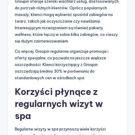
Groupin oferuje szeroki wachlarz usług, dostosowanych
do potrzeb różnych klientów. Oprócz popularnych
masaży, klienci mogą wybierać spośród zabiegów na
twarz, takich jak oczyszczanie czy nawilżanie.
Interesującym rozwiązaniem są również pakiety
wellness, które łączą w sobie kilka zabiegów, co cieszy
się dużym zainteresowaniem.
Co więcej, Groupin regularnie organizuje promocje i
oferty specjalne, co pozwala na jeszcze większe
oszczędności. Klienci korzystający z Groupin
oszczędzają średnio 30% w porównaniu do
standardowych cen w ośrodkach spa.
Korzyści płynące z
regularnych wizyt w
spa
Regularne wizyty w spa przynoszą wiele korzyści