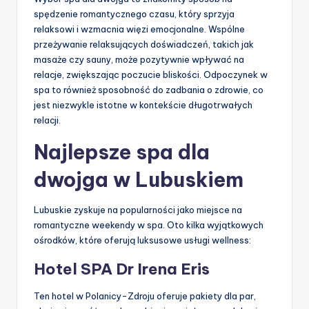
spędzenie romantycznego czasu, który sprzyja
relaksowi i wzmacnia więzi emocjonalne. Wspólne
przeżywanie relaksujących doświadczeń, takich jak
masaże czy sauny, może pozytywnie wpływać na
relacje, zwiększając poczucie bliskości. Odpoczynek w
spa to również sposobność do zadbania o zdrowie, co
jest niezwykle istotne w kontekście długotrwałych
relacji.
Najlepsze spa dla
dwojga w Lubuskiem
Lubuskie zyskuje na popularności jako miejsce na
romantyczne weekendy w spa. Oto kilka wyjątkowych
ośrodków, które oferują luksusowe usługi wellness:
Hotel SPA Dr Irena Eris
Ten hotel w Polanicy-Zdroju oferuje pakiety dla par,