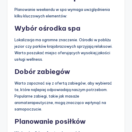
Planowanie weekendu w spa wymaga uwzględnienia
kilku kluczowych elementów:
Wybór ośrodka spa
Lokalizacja ma ogromne znaczenie. Ośrodki w pobliżu
jezior czy parków krajobrazowych sprzyjają relaksowi.
Warto poszukać miejsc oferujących wysokiej jakości
usługi wellness.
Dobór zabiegów
Warto zapoznać się z ofertą zabiegów, aby wybierać
te, które najlepiej odpowiadają naszym potrzebom.
Popularne zabiegi, takie jak masaże
aromaterapeutyczne, mogą znacząco wpłynąć na
samopoczucie.
Planowanie posiłków