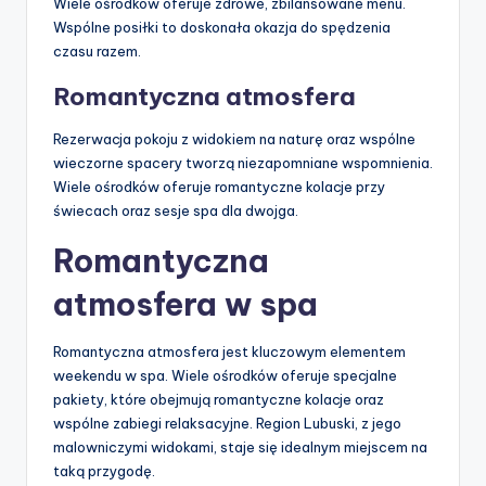
Wiele ośrodków oferuje zdrowe, zbilansowane menu.
Wspólne posiłki to doskonała okazja do spędzenia
czasu razem.
Romantyczna atmosfera
Rezerwacja pokoju z widokiem na naturę oraz wspólne
wieczorne spacery tworzą niezapomniane wspomnienia.
Wiele ośrodków oferuje romantyczne kolacje przy
świecach oraz sesje spa dla dwojga.
Romantyczna
atmosfera w spa
Romantyczna atmosfera jest kluczowym elementem
weekendu w spa. Wiele ośrodków oferuje specjalne
pakiety, które obejmują romantyczne kolacje oraz
wspólne zabiegi relaksacyjne. Region Lubuski, z jego
malowniczymi widokami, staje się idealnym miejscem na
taką przygodę.