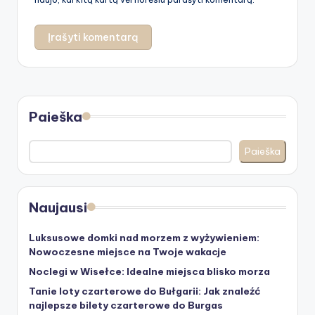
Paieška
Paieška
Naujausi
Luksusowe domki nad morzem z wyżywieniem:
Nowoczesne miejsce na Twoje wakacje
Noclegi w Wisełce: Idealne miejsca blisko morza
Tanie loty czarterowe do Bułgarii: Jak znaleźć
najlepsze bilety czarterowe do Burgas