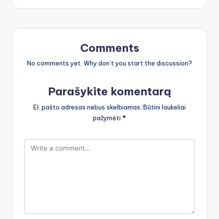
Comments
No comments yet. Why don’t you start the discussion?
Parašykite komentarą
El. pašto adresas nebus skelbiamas.
Būtini laukeliai
pažymėti
*