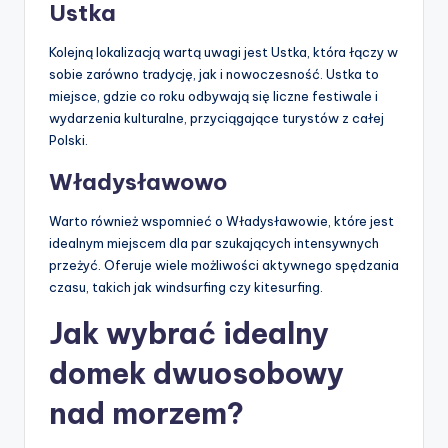
Ustka
Kolejną lokalizacją wartą uwagi jest Ustka, która łączy w
sobie zarówno tradycję, jak i nowoczesność. Ustka to
miejsce, gdzie co roku odbywają się liczne festiwale i
wydarzenia kulturalne, przyciągające turystów z całej
Polski.
Władysławowo
Warto również wspomnieć o Władysławowie, które jest
idealnym miejscem dla par szukających intensywnych
przeżyć. Oferuje wiele możliwości aktywnego spędzania
czasu, takich jak windsurfing czy kitesurfing.
Jak wybrać idealny
domek dwuosobowy
nad morzem?