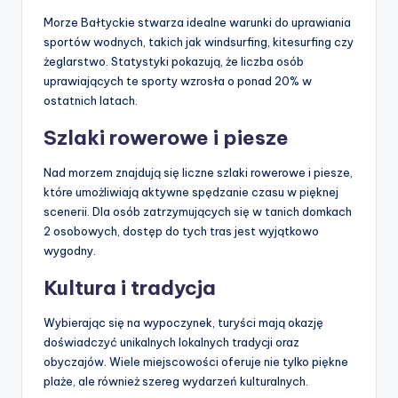
Morze Bałtyckie stwarza idealne warunki do uprawiania
sportów wodnych, takich jak windsurfing, kitesurfing czy
żeglarstwo. Statystyki pokazują, że liczba osób
uprawiających te sporty wzrosła o ponad 20% w
ostatnich latach.
Szlaki rowerowe i piesze
Nad morzem znajdują się liczne szlaki rowerowe i piesze,
które umożliwiają aktywne spędzanie czasu w pięknej
scenerii. Dla osób zatrzymujących się w tanich domkach
2 osobowych, dostęp do tych tras jest wyjątkowo
wygodny.
Kultura i tradycja
Wybierając się na wypoczynek, turyści mają okazję
doświadczyć unikalnych lokalnych tradycji oraz
obyczajów. Wiele miejscowości oferuje nie tylko piękne
plaże, ale również szereg wydarzeń kulturalnych.