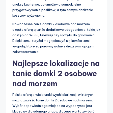
aneksy kuchenne, co umożliwia samodzielne
przygotowywanie posiłków, a tym samym obniżenie
kosztów wyżywienia.
Nowoczesne tanie domki 2 osobowe nad morzem
często oferują także dodatkowe udogodnienia, takie jak
dostęp do Wi-Fi, telewizji czy sprzętu do grillowania.
Dzięki temu, turyści mogą cieszyć się komfortem i
wygodą, które są porównywalne z droższymi opcjami
zakwaterowania.
Najlepsze lokalizacje na
tanie domki 2 osobowe
nad morzem
Polska oferuje wiele urokliwych lokalizacji, w których
można znaleźć tanie domki 2 osobowe nad morzem.
Wybór odpowiedniego miejsca na wypoczynek jest
kluczowy dla udanego urlopu, dlatego warto zwrócić