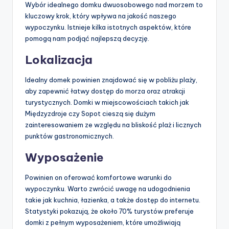
Wybór idealnego domku dwuosobowego nad morzem to
kluczowy krok, który wpływa na jakość naszego
wypoczynku. Istnieje kilka istotnych aspektów, które
pomogą nam podjąć najlepszą decyzję.
Lokalizacja
Idealny domek powinien znajdować się w pobliżu plaży,
aby zapewnić łatwy dostęp do morza oraz atrakcji
turystycznych. Domki w miejscowościach takich jak
Międzyzdroje czy Sopot cieszą się dużym
zainteresowaniem ze względu na bliskość plaż i licznych
punktów gastronomicznych.
Wyposażenie
Powinien on oferować komfortowe warunki do
wypoczynku. Warto zwrócić uwagę na udogodnienia
takie jak kuchnia, łazienka, a także dostęp do internetu.
Statystyki pokazują, że około 70% turystów preferuje
domki z pełnym wyposażeniem, które umożliwiają