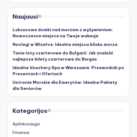
Naujausi
Luksusowe domki nad morzem z wyżywieniem:
Nowoczesne miejsce na Twoje wakacje
Noclegi w Wisełce: Idealne miejsca blisko morza
Tanie loty czarterowe do Bułgarii: Jak znaleźć
najlepsze bilety czarterowe do Burgas
Idealne Vouchery Spa w Warszawie: Przewodnik po
Prezentach i Ofertach
Ustronie Morskie dla Emerytów: Idealne Pakiety
dla Seniorów
Kategorijos
Aplinkosauga
Finansai