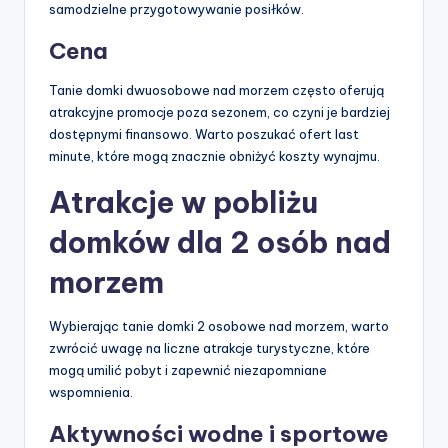
samodzielne przygotowywanie posiłków.
Cena
Tanie domki dwuosobowe nad morzem często oferują
atrakcyjne promocje poza sezonem, co czyni je bardziej
dostępnymi finansowo. Warto poszukać ofert last
minute, które mogą znacznie obniżyć koszty wynajmu.
Atrakcje w pobliżu
domków dla 2 osób nad
morzem
Wybierając tanie domki 2 osobowe nad morzem, warto
zwrócić uwagę na liczne atrakcje turystyczne, które
mogą umilić pobyt i zapewnić niezapomniane
wspomnienia.
Aktywności wodne i sportowe