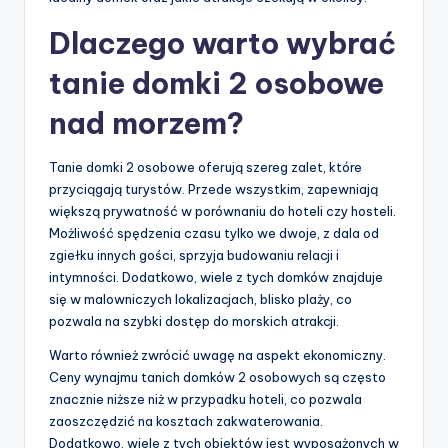
Dlaczego warto wybrać
tanie domki 2 osobowe
nad morzem?
Tanie domki 2 osobowe oferują szereg zalet, które
przyciągają turystów. Przede wszystkim, zapewniają
większą prywatność w porównaniu do hoteli czy hosteli.
Możliwość spędzenia czasu tylko we dwoje, z dala od
zgiełku innych gości, sprzyja budowaniu relacji i
intymności. Dodatkowo, wiele z tych domków znajduje
się w malowniczych lokalizacjach, blisko plaży, co
pozwala na szybki dostęp do morskich atrakcji.
Warto również zwrócić uwagę na aspekt ekonomiczny.
Ceny wynajmu tanich domków 2 osobowych są często
znacznie niższe niż w przypadku hoteli, co pozwala
zaoszczędzić na kosztach zakwaterowania.
Dodatkowo, wiele z tych obiektów jest wyposażonych w